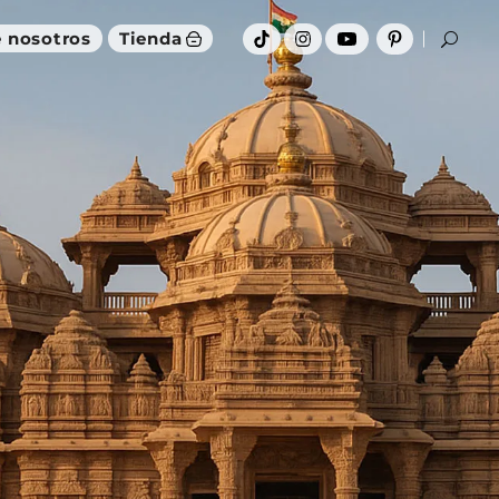
 nosotros
Tienda