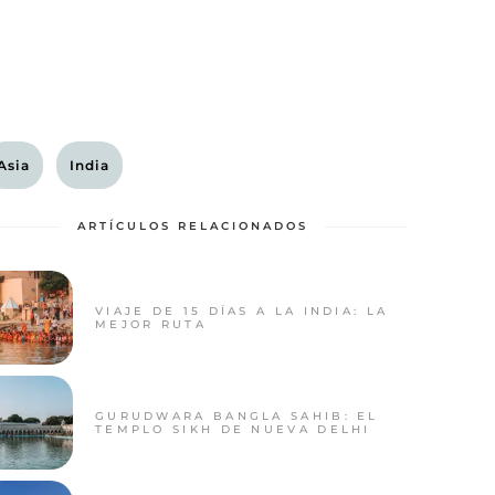
Asia
India
ARTÍCULOS RELACIONADOS
VIAJE DE 15 DÍAS A LA INDIA: LA
MEJOR RUTA
GURUDWARA BANGLA SAHIB: EL
TEMPLO SIKH DE NUEVA DELHI