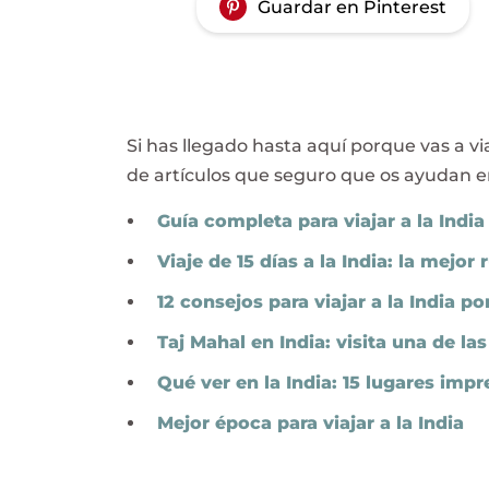
Guardar en Pinterest
Si has llegado hasta aquí porque vas a via
de artículos que seguro que os ayudan en
Guía completa para viajar a la India 
Viaje de 15 días a la India: la mejor 
12 consejos para viajar a la India por
Taj Mahal en India: visita una de l
Qué ver en la India: 15 lugares impr
Mejor época para viajar a la India