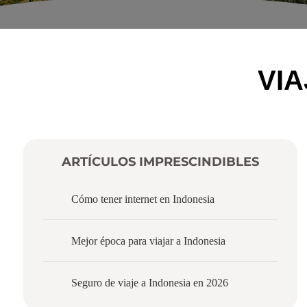
VI
ARTÍCULOS IMPRESCINDIBLES
Cómo tener internet en Indonesia
Mejor época para viajar a Indonesia
Seguro de viaje a Indonesia en 2026