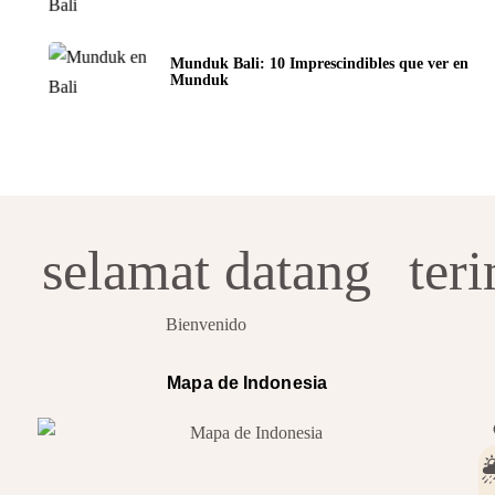
Munduk Bali: 10 Imprescindibles que ver en
Munduk
selamat datang
ter
Bienvenido
Mapa de Indonesia
