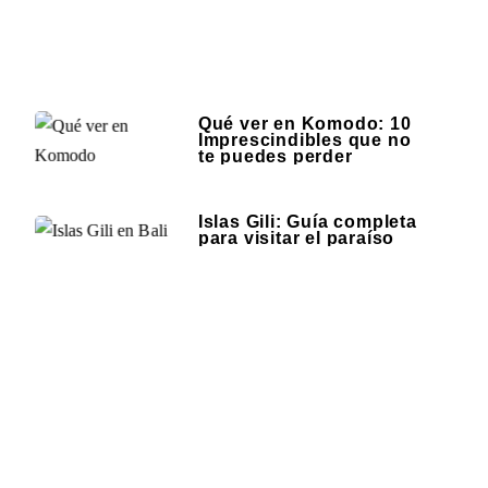
Qué ver en Komodo: 10
Imprescindibles que no
te puedes perder
Islas Gili: Guía completa
para visitar el paraíso