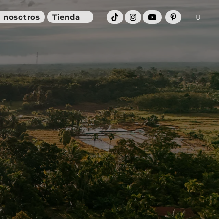
 nosotros
Tienda