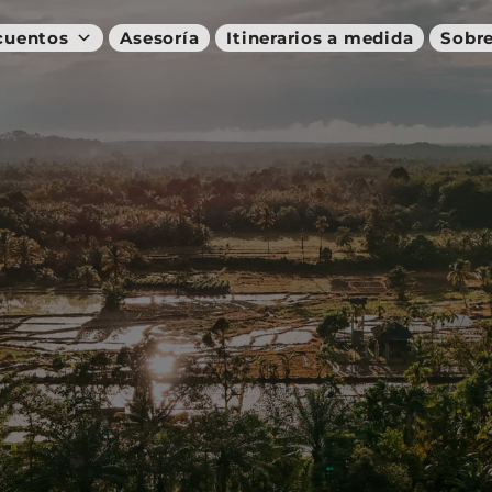
cuentos
Asesoría
Itinerarios a medida
Sobre