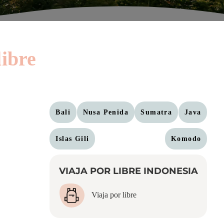
libre
Bali
Nusa Penida
Sumatra
Java
Islas Gili
Komodo
VIAJA POR LIBRE INDONESIA
Viaja por libre