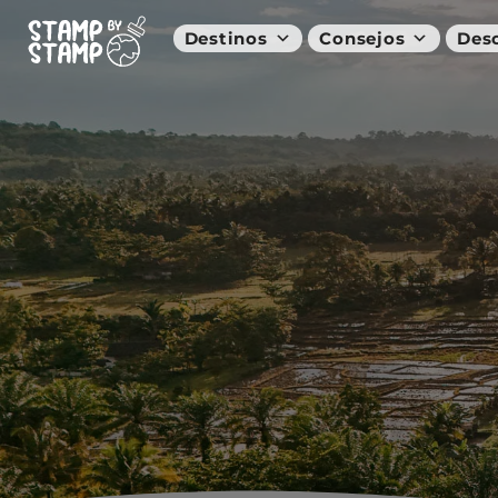
Destinos
Consejos
Des