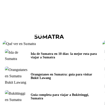
Qué ver en Sumatra: 8 lugares
imprescindibles
SUMATRA
Isla de Sumatra en 10 días: la mejor ruta para
viajar a Sumatra
Orangutanes en Sumatra: guía para visitar
Bukit Lawang
Guía completa para viajar a Bukittinggi,
Sumatra