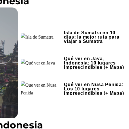
onesia
Isla de Sumatra en 10
días: la mejor ruta para
viajar a Sumatra
Qué ver en Java,
Indonesia: 10 lugares
imprescindibles (+ Mapa)
Qué ver en Nusa Penida:
Los 10 lugares
imprescindibles (+ Mapa)
Indonesia