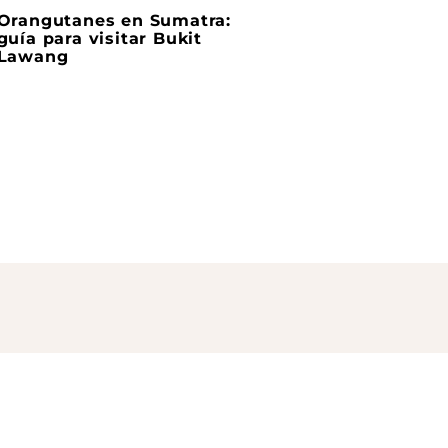
Orangutanes en Sumatra:
guía para visitar Bukit
Lawang