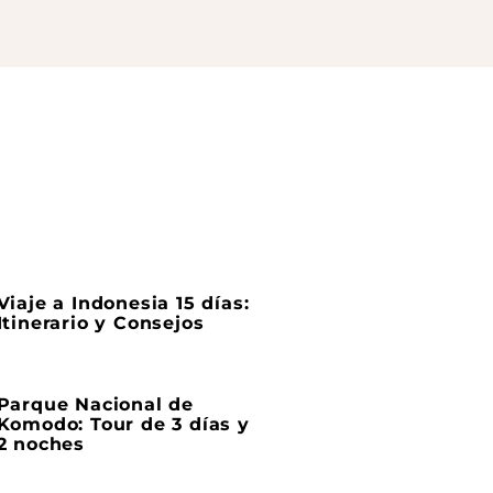
Viaje a Indonesia 15 días:
Itinerario y Consejos
Parque Nacional de
Komodo: Tour de 3 días y
2 noches