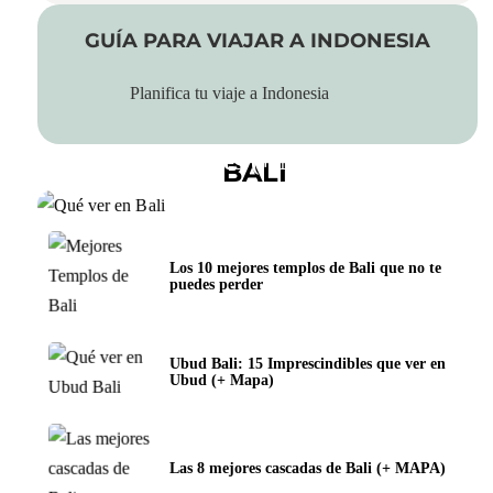
GUÍA PARA VIAJAR A INDONESIA
Planifica tu viaje a Indonesia
Qué ver en Bali: 20 lugares
imprescindibles (+ Mapa)
BALI
Los 10 mejores templos de Bali que no te
puedes perder
Ubud Bali: 15 Imprescindibles que ver en
Ubud (+ Mapa)
Las 8 mejores cascadas de Bali (+ MAPA)