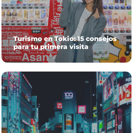
Turismo en Tokio: 15 consejos
para tu primera visita