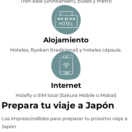
Tren bala (Shinkansen), buses y metro
Alojamiento
Hoteles, Ryokan (tradicional) y hoteles cápsula.
Internet
Holafly o SIM local (Sakura Mobile o Mobal)
Prepara tu viaje a Japón
Los imprescindibles para preparar tu próximo viaje a
Japón