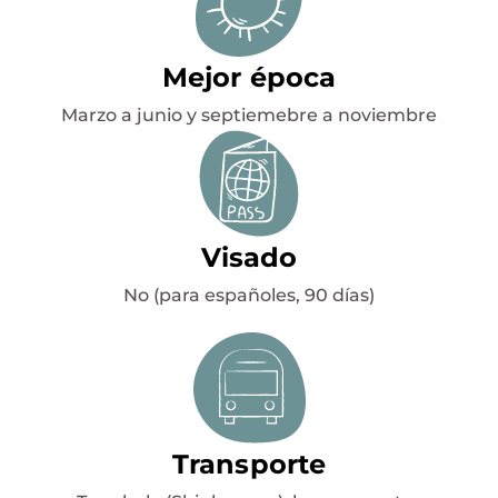
Mejor época
Marzo a junio y septiemebre a noviembre
Visado
No (para españoles, 90 días)
Transporte