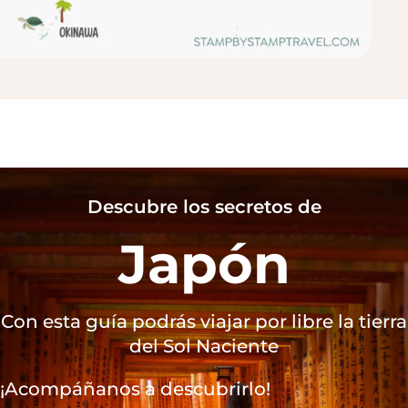
Descubre los secretos de
Japón
Con esta guía podrás viajar por libre la tierra
del Sol Naciente
¡Acompáñanos a descubrirlo!