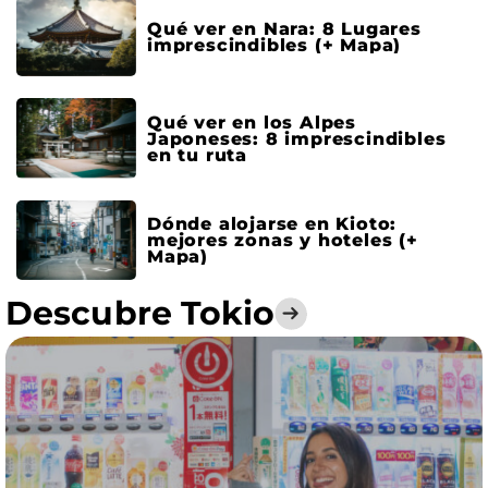
Qué ver en Nara: 8 Lugares
imprescindibles (+ Mapa)
Qué ver en los Alpes
Japoneses: 8 imprescindibles
en tu ruta
Dónde alojarse en Kioto:
mejores zonas y hoteles (+
Mapa)
Descubre
Tokio