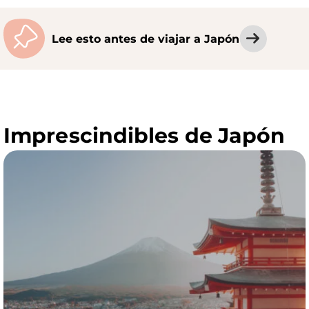
Lee esto antes de viajar a Japón
Imprescindibles de Japón