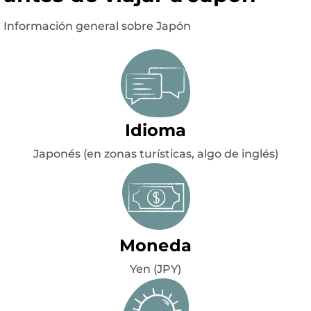
Información general sobre Japón
Idioma
Japonés (en zonas turísticas, algo de inglés)
Moneda
Yen (JPY)