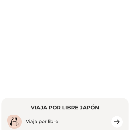
VIAJA POR LIBRE JAPÓN
Viaja por libre