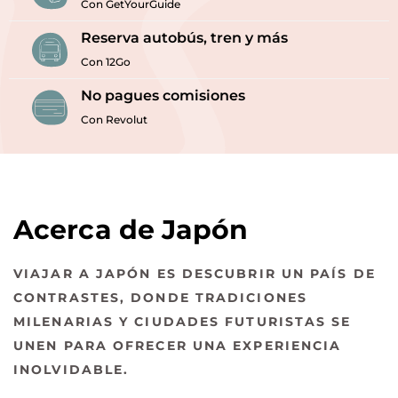
Con GetYourGuide
Reserva autobús, tren y más
Con 12Go
No pagues comisiones
Con Revolut
Acerca de Japón
VIAJAR A JAPÓN ES DESCUBRIR UN PAÍS DE
CONTRASTES, DONDE TRADICIONES
MILENARIAS Y CIUDADES FUTURISTAS SE
UNEN PARA OFRECER UNA EXPERIENCIA
INOLVIDABLE.