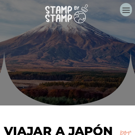
VIAJAR A JAPÓN