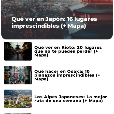
Qué ver en Japón: 16 lugares
imprescindibles (+ Mapa)
Qué ver en Kioto: 20 lugares
que no te puedes perder (+
Mapa)
Qué hacer en Osaka: 10
planazos imprescindibles (+
Mapa)
Los Alpes Japoneses: La mejor
ruta de una semana (+ Mapa)