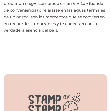
probar un
onigiri
comprado en un
konbini
(tienda
de conveniencia) o relajarse en las aguas termales
de un
onsen
, son los momentos que se convierten
en recuerdos imborrables y te conectan con la
verdadera esencia del país.
日本へようこそ