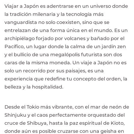
Viajar a Japón es adentrarse en un universo donde
la tradición milenaria y la tecnología más
vanguardista no solo coexisten, sino que se
entrelazan de una forma única en el mundo. Es un
archipiélago forjado por volcanes y bañado por el
Pacífico, un lugar donde la calma de un jardín zen
y el bullicio de una megalópolis futurista son dos
caras de la misma moneda. Un viaje a Japón no es
solo un recorrido por sus paisajes, es una
experiencia que redefine tu concepto del orden, la
belleza y la hospitalidad.
Desde el Tokio más vibrante, con el mar de neón de
Shinjuku y el caos perfectamente orquestado del
cruce de Shibuya, hasta la paz espiritual de Kioto,
donde aún es posible cruzarse con una geisha en