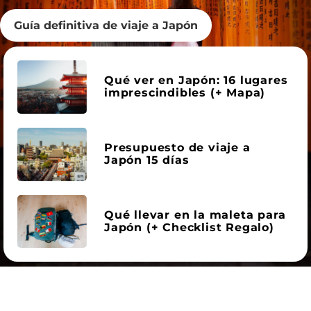
Guía definitiva de viaje a Japón
Qué ver en Japón: 16 lugares
imprescindibles (+ Mapa)
Presupuesto de viaje a
Japón 15 días
Qué llevar en la maleta para
Japón (+ Checklist Regalo)