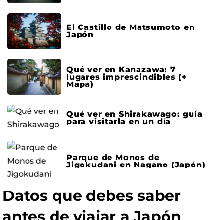
El Castillo de Matsumoto en
Japón
Qué ver en Kanazawa: 7
lugares imprescindibles (+
Mapa)
Qué ver en Shirakawago: guía
para visitarla en un día
Parque de Monos de
Jigokudani en Nagano (Japón)
Datos que debes saber
antes de viajar a Japón