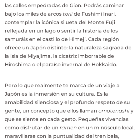
las calles empedradas de Gion. Podrás caminar
bajo los miles de arcos
torii
de Fushimi Inari,
contemplar la icónica silueta del Monte Fuji
reflejada en un lago o sentir la historia de los
samuráis en el castillo de Himeji. Cada región
ofrece un Japón distinto: la naturaleza sagrada de
la isla de Miyajima, la cicatriz imborrable de
Hiroshima o el paraíso invernal de Hokkaido.
Pero lo que realmente te marca de un viaje a
Japón es la inmersión en su cultura. Es la
amabilidad silenciosa y el profundo respeto de su
gente, un concepto que ellos llaman
omotenashi
y
que se siente en cada gesto. Pequeñas vivencias
como disfrutar de un
ramen
en un minúsculo local,
maravillarse con la puntualidad del tren bala,