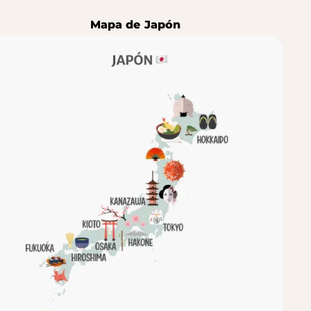
Mapa de Japón