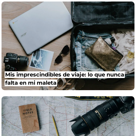
Mis imprescindibles de viaje: lo que nunca
falta en mi maleta