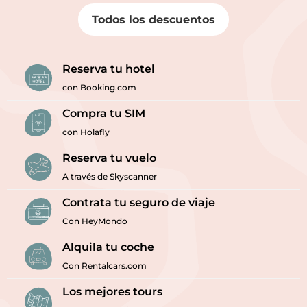
Todos los descuentos
Reserva tu hotel
con Booking.com
Compra tu SIM
con Holafly
Reserva tu vuelo
A través de Skyscanner
Contrata tu seguro de viaje
Con HeyMondo
Alquila tu coche
Con Rentalcars.com
Los mejores tours