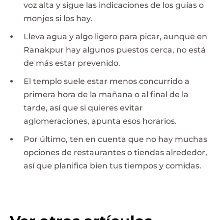
voz alta y sigue las indicaciones de los guías o
monjes si los hay.
Lleva agua y algo ligero para picar, aunque en
Ranakpur hay algunos puestos cerca, no está
de más estar prevenido.
El templo suele estar menos concurrido a
primera hora de la mañana o al final de la
tarde, así que si quieres evitar
aglomeraciones, apunta esos horarios.
Por último, ten en cuenta que no hay muchas
opciones de restaurantes o tiendas alrededor,
así que planifica bien tus tiempos y comidas.