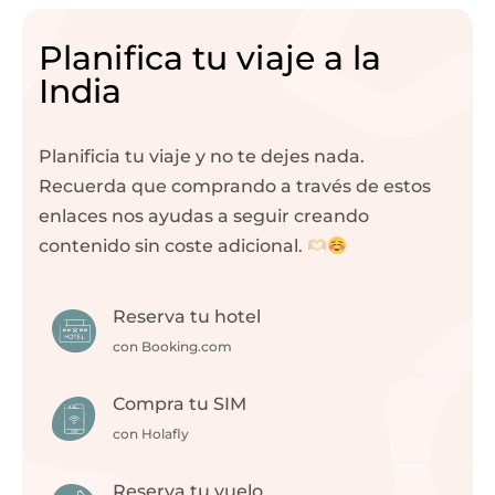
Planifica tu viaje a la
India
Planificia tu viaje y no te dejes nada.
Recuerda que comprando a través de estos
enlaces nos ayudas a seguir creando
contenido sin coste adicional.
Reserva tu hotel
con Booking.com
Compra tu SIM
con Holafly
Reserva tu vuelo