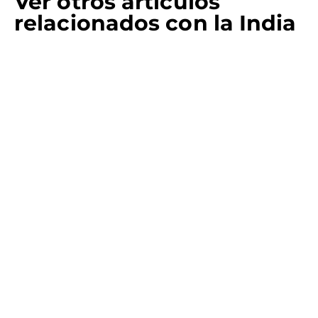
Ver otros artículos
relacionados con la India