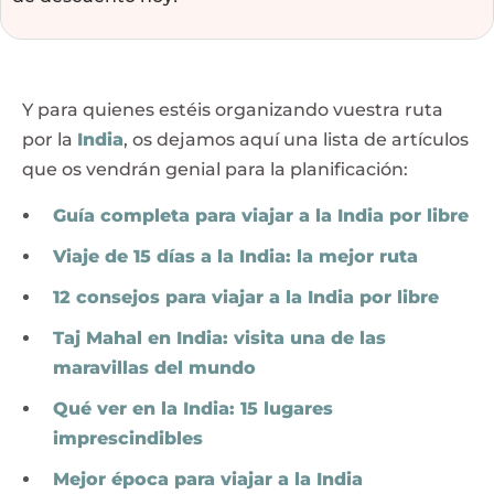
Y para quienes estéis organizando vuestra ruta
por la
India
, os dejamos aquí una lista de artículos
que os vendrán genial para la planificación:
Guía completa para viajar a la India por libre
Viaje de 15 días a la India: la mejor ruta
12 consejos para viajar a la India por libre
Taj Mahal en India: visita una de las
maravillas del mundo
Qué ver en la India: 15 lugares
imprescindibles
Mejor época para viajar a la India