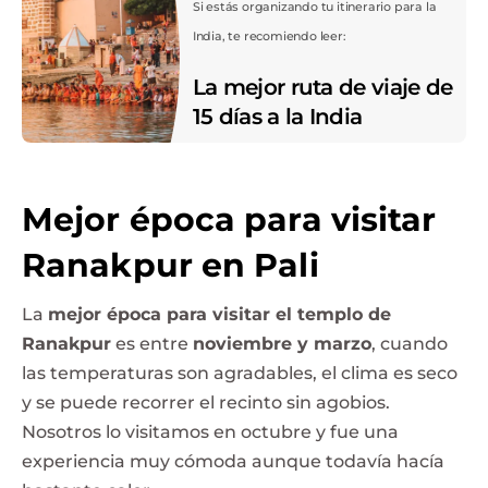
Si estás organizando tu itinerario para la
India, te recomiendo leer:
La mejor ruta de viaje de
15 días a la India
Mejor época para visitar
Ranakpur en Pali
La
mejor época para visitar el templo de
Ranakpur
es entre
noviembre y marzo
, cuando
las temperaturas son agradables, el clima es seco
y se puede recorrer el recinto sin agobios.
Nosotros lo visitamos en octubre y fue una
experiencia muy cómoda aunque todavía hacía