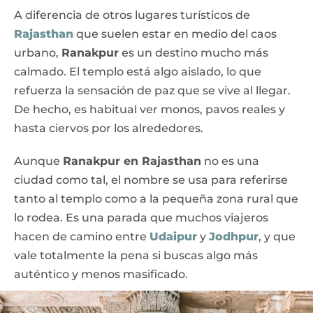
A diferencia de otros lugares turísticos de
Rajasthan
que suelen estar en medio del caos
urbano,
Ranakpur
es un destino mucho más
calmado. El templo está algo aislado, lo que
refuerza la sensación de paz que se vive al llegar.
De hecho, es habitual ver monos, pavos reales y
hasta ciervos por los alrededores.
Aunque
Ranakpur en Rajasthan
no es una
ciudad como tal, el nombre se usa para referirse
tanto al templo como a la pequeña zona rural que
lo rodea. Es una parada que muchos viajeros
hacen de camino entre
Udaipur
y
Jodhpur
, y que
vale totalmente la pena si buscas algo más
auténtico y menos masificado.