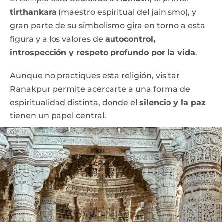
tirthankara
(maestro espiritual del jainismo), y
gran parte de su simbolismo gira en torno a esta
figura y a los valores de
autocontrol,
introspección y respeto profundo por la vida
.
Aunque no practiques esta religión, visitar
Ranakpur permite acercarte a una forma de
espiritualidad distinta, donde el
silencio y la paz
tienen un papel central.