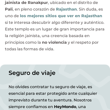
jainista de Ranakpur
, ubicado en el distrito de
Pali
, en pleno corazón de
Rajasthan
. Sin duda, es
uno de
los mejores sitios que ver en Rajasthan
si te interesa descubrir algo diferente y auténtico.
Este templo es un lugar de gran importancia para
la religión jainista, una creencia basada en
principios como la
no violencia
y el respeto por
todas las formas de vida.
Seguro de viaje
No olvides contratar tu seguro de viaje, es
esencial para estar protegido ante cualquier
imprevisto durante tu aventura. Nosotros
siempre confiamos en
HeyMondo
, una