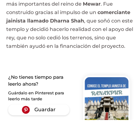
más importantes del reino de
Mewar
. Fue
construido gracias al impulso de un
comerciante
jainista llamado Dharna Shah
, que soñó con este
templo y decidió hacerlo realidad con el apoyo del
rey, que no solo cedió los terrenos, sino que
también ayudó en la financiación del proyecto.
¿No tienes tiempo para
leerlo ahora?
Guárdalo en Pinterest para
leerlo más tarde