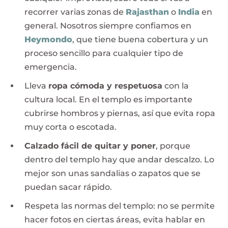
recorrer varias zonas de
Rajasthan
o
India
en
general. Nosotros siempre confiamos en
Heymondo
, que tiene buena cobertura y un
proceso sencillo para cualquier tipo de
emergencia.
Lleva
ropa cómoda y respetuosa
con la
cultura local. En el templo es importante
cubrirse hombros y piernas, así que evita ropa
muy corta o escotada.
Calzado fácil de quitar y poner
, porque
dentro del templo hay que andar descalzo. Lo
mejor son unas sandalias o zapatos que se
puedan sacar rápido.
Respeta las normas del templo: no se permite
hacer fotos en ciertas áreas, evita hablar en