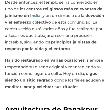
Desde entonces, el templo se ha convertido en
uno de los
centros religiosos más relevantes del
jainismo en
India
, y en un símbolo de la
devoción
y el esfuerzo colectivo
de esta comunidad. La
construcción duró varios años y fue realizada por
artesanos que trabajaron con una precisión
increíble, siguiendo los
principios jainistas de
respeto por la vida y el entorno
.
Ha sido
restaurado en varias ocasiones
, siempre
respetando su diseño original y manteniendo su
función como lugar de culto. Hoy en día,
sigue
siendo un sitio sagrado
donde los fieles acuden a
meditar, orar y celebrar sus rituales
.
Arquitectura de Ranakpur