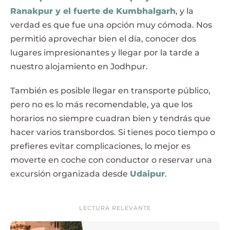
Ranakpur y el fuerte de Kumbhalgarh
, y la
verdad es que fue una opción muy cómoda. Nos
permitió aprovechar bien el día, conocer dos
lugares impresionantes y llegar por la tarde a
nuestro alojamiento en Jodhpur.
También es posible llegar en transporte público,
pero no es lo más recomendable, ya que los
horarios no siempre cuadran bien y tendrás que
hacer varios transbordos. Si tienes poco tiempo o
prefieres evitar complicaciones, lo mejor es
moverte en coche con conductor o reservar una
excursión organizada desde
Udaipur
.
LECTURA RELEVANTE