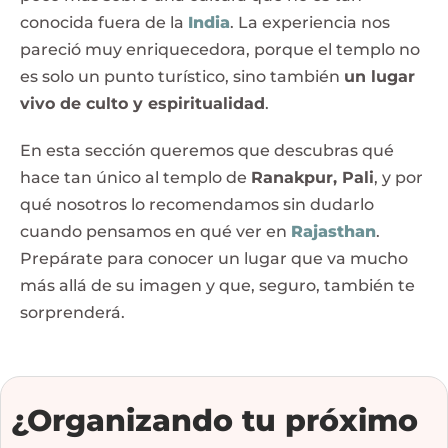
conocida fuera de la
India
. La experiencia nos
pareció muy enriquecedora, porque el templo no
es solo un punto turístico, sino también
un lugar
vivo de culto y espiritualidad
.
En esta sección queremos que descubras qué
hace tan único al templo de
Ranakpur, Pali
, y por
qué nosotros lo recomendamos sin dudarlo
cuando pensamos en qué ver en
Rajasthan
.
Prepárate para conocer un lugar que va mucho
más allá de su imagen y que, seguro, también te
sorprenderá.
¿Organizando tu próximo