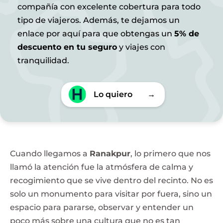
compañía con excelente cobertura para todo
tipo de viajeros. Además, te dejamos un
enlace por aquí para que obtengas un
5% de
descuento en tu seguro
y viajes con
tranquilidad.
Lo quiero
→
Cuando llegamos a
Ranakpur
, lo primero que nos
llamó la atención fue la atmósfera de calma y
recogimiento que se vive dentro del recinto. No es
solo un monumento para visitar por fuera, sino un
espacio para pararse, observar y entender un
poco más sobre una cultura que no es tan