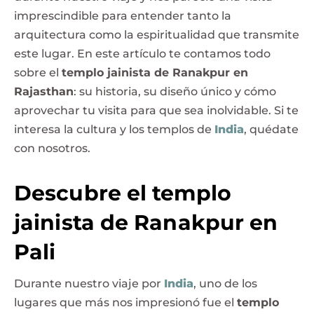
imprescindible para entender tanto la
arquitectura como la espiritualidad que transmite
este lugar. En este artículo te contamos todo
sobre el
templo jainista de Ranakpur en
Rajasthan
: su historia, su diseño único y cómo
aprovechar tu visita para que sea inolvidable. Si te
interesa la cultura y los templos de
India
, quédate
con nosotros.
Descubre el templo
jainista de Ranakpur en
Pali
Durante nuestro viaje por
India
, uno de los
lugares que más nos impresionó fue el
templo