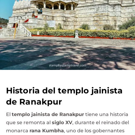
Historia del templo jainista
de Ranakpur
El
templo jainista de Ranakpur
tiene una historia
que se remonta al
siglo XV
, durante el reinado del
monarca
rana Kumbha
, uno de los gobernantes