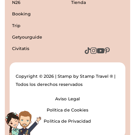
N26
Tienda
Booking
Trip
Getyourguide
Civitatis
Copyright © 2026 | Stamp by Stamp Travel ® |
Todos los derechos reservados
Aviso Legal
Política de Cookies
Política de Privacidad