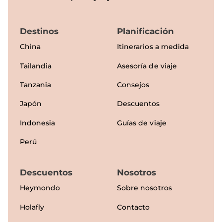
Destinos
Planificación
China
Itinerarios a medida
Tailandia
Asesoría de viaje
Tanzania
Consejos
Japón
Descuentos
Indonesia
Guías de viaje
Perú
Descuentos
Nosotros
Heymondo
Sobre nosotros
Holafly
Contacto