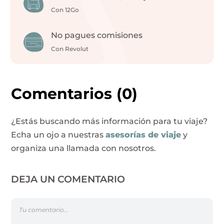
Con 12Go
No pagues comisiones
Con Revolut
Comentarios
(0)
¿Estás buscando más información para tu viaje?
Echa un ojo a nuestras
asesorías de viaje
y
organiza una llamada con nosotros.
DEJA UN COMENTARIO