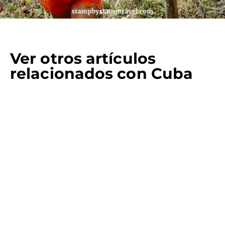
Ver otros artículos
relacionados con Cuba