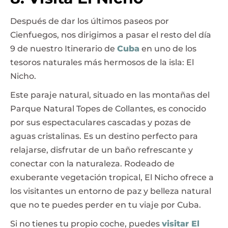
Después de dar los últimos paseos por
Cienfuegos, nos dirigimos a pasar el resto del día
9 de nuestro Itinerario de
Cuba
en uno de los
tesoros naturales más hermosos de la isla: El
Nicho.
Este paraje natural, situado en las montañas del
Parque Natural Topes de Collantes, es conocido
por sus espectaculares cascadas y pozas de
aguas cristalinas. Es un destino perfecto para
relajarse, disfrutar de un baño refrescante y
conectar con la naturaleza. Rodeado de
exuberante vegetación tropical, El Nicho ofrece a
los visitantes un entorno de paz y belleza natural
que no te puedes perder en tu viaje por Cuba.
Si no tienes tu propio coche, puedes
visitar El