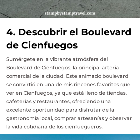
4. Descubrir el Boulevard
de Cienfuegos
Sumérgete en la vibrante atmósfera del
Boulevard de Cienfuegos, la principal arteria
comercial de la ciudad. Este animado boulevard
se convirtió en una de mis rincones favoritos que
ver en Cienfuegos, ya que está lleno de tiendas,
cafeterías y restaurantes, ofreciendo una
excelente oportunidad para disfrutar de la
gastronomía local, comprar artesanías y observar
la vida cotidiana de los cienfuegueros.