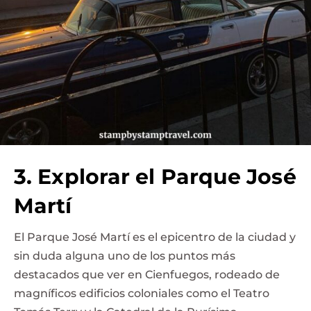
3. Explorar el Parque José
Martí
El Parque José Martí es el epicentro de la ciudad y
sin duda alguna uno de los puntos más
destacados que ver en Cienfuegos, rodeado de
magníficos edificios coloniales como el Teatro