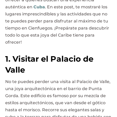
auténtica en
Cuba
. En este post, te mostraré los
lugares imprescindibles y las actividades que no
te puedes perder para disfrutar al máximo de tu
tiempo en Cienfuegos. ¡Prepárate para descubrir
todo lo que esta joya del Caribe tiene para
ofrecer!
1. Visitar el Palacio de
Valle
No te puedes perder una visita al Palacio de Valle,
una joya arquitectónica en el barrio de Punta
Gorda. Este edificio es famoso por su mezcla de
estilos arquitectónicos, que van desde el gótico
hasta el morisco. Recorre sus elegantes salas y
sube a la terraza para disfrutar de una bebida con