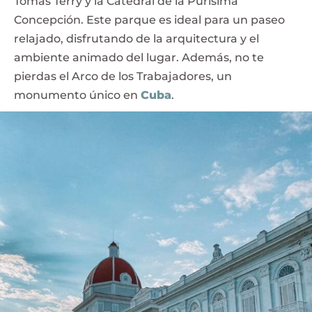
Tomás Terry y la Catedral de la Purísima
Concepción. Este parque es ideal para un paseo
relajado, disfrutando de la arquitectura y el
ambiente animado del lugar. Además, no te
pierdas el Arco de los Trabajadores, un
monumento único en
Cuba
.