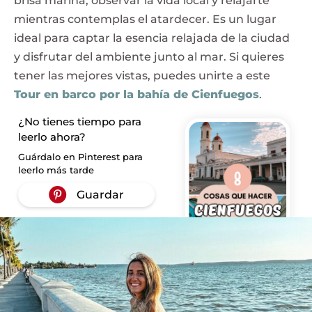
brisa marina, observar la vida local y relajarte
mientras contemplas el atardecer. Es un lugar
ideal para captar la esencia relajada de la ciudad
y disfrutar del ambiente junto al mar. Si quieres
tener las mejores vistas, puedes unirte a este
Tour en barco por la bahía de Cienfuegos
.
¿No tienes tiempo para
leerlo ahora?
Guárdalo en Pinterest para
leerlo más tarde