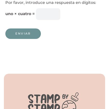
Por favor, introduce una respuesta en dígitos:
uno × cuatro =