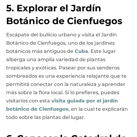
5. Explorar el Jardín
Botánico de Cienfuegos
Escápate del bullicio urbano y visita el Jardín
Botánico de Cienfuegos, uno de los jardines
botánicos más antiguos de
Cuba
. Este lugar
alberga una amplia variedad de plantas
tropicales y exóticas. Pasear por sus senderos
sombreados es una experiencia relajante que te
permitirá conectar con la naturaleza y aprender
más sobre la flora local. Si lo prefieres, puedes
visitarlos con esta
visita guiada por el jardín
botánico de Cienfuegos
, en la cual te explicarán
todo sobre las plantas del lugar.