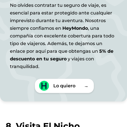
No olvides contratar tu seguro de viaje, es
esencial para estar protegido ante cualquier
imprevisto durante tu aventura. Nosotros
siempre confiamos en
HeyMondo
, una
compañía con excelente cobertura para todo
tipo de viajeros. Además, te dejamos un
enlace por aquí para que obtengas un
5% de
descuento en tu seguro
y viajes con
tranquilidad.
Lo quiero
→
8. Visita El Nicho