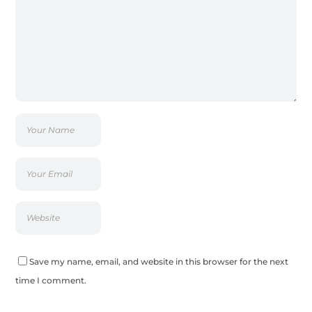
Save my name, email, and website in this browser for the next
time I comment.