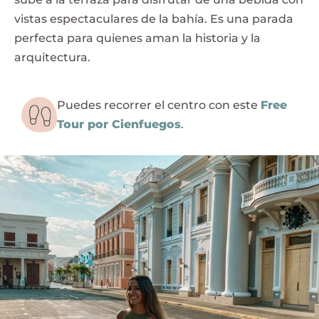
vistas espectaculares de la bahía. Es una parada
perfecta para quienes aman la historia y la
arquitectura.
Puedes recorrer el centro con este
Free
Tour por Cienfuegos
.