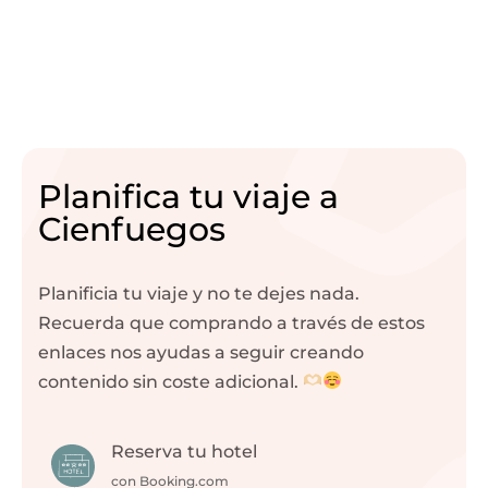
Planifica tu viaje a
Cienfuegos
Planificia tu viaje y no te dejes nada.
Recuerda que comprando a través de estos
enlaces nos ayudas a seguir creando
contenido sin coste adicional.
Reserva tu hotel
con Booking.com