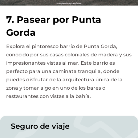
7. Pasear por Punta
Gorda
Explora el pintoresco barrio de Punta Gorda,
conocido por sus casas coloniales de madera y sus
impresionantes vistas al mar. Este barrio es
perfecto para una caminata tranquila, donde
puedes disfrutar de la arquitectura única de la
zona y tomar algo en uno de los bares o
restaurantes con vistas a la bahía.
Seguro de viaje