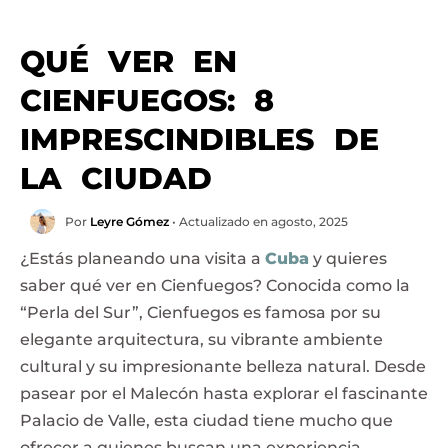
QUÉ VER EN
CIENFUEGOS: 8
IMPRESCINDIBLES DE
LA CIUDAD
Por
Leyre Gómez
• Actualizado en agosto, 2025
¿Estás planeando una visita a
Cuba
y quieres
saber qué ver en Cienfuegos? Conocida como la
“Perla del Sur”, Cienfuegos es famosa por su
elegante arquitectura, su vibrante ambiente
cultural y su impresionante belleza natural. Desde
pasear por el Malecón hasta explorar el fascinante
Palacio de Valle, esta ciudad tiene mucho que
ofrecer a quienes buscan una experiencia