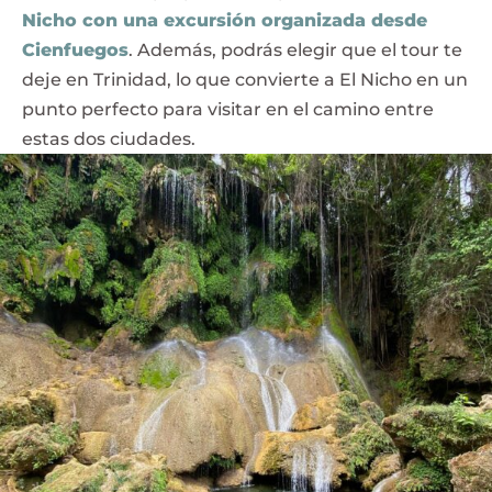
Nicho con una excursión organizada desde
Cienfuegos
. Además, podrás elegir que el tour te
deje en Trinidad, lo que convierte a El Nicho en un
punto perfecto para visitar en el camino entre
estas dos ciudades.