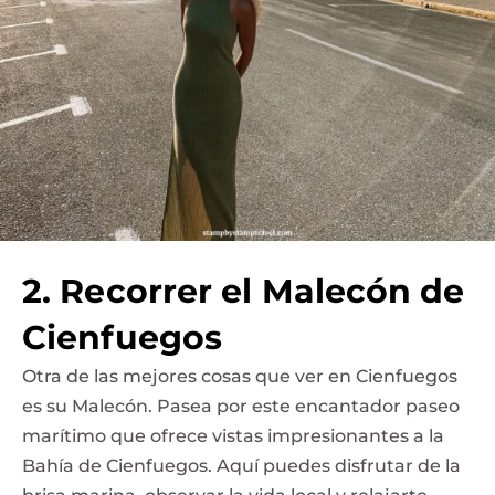
2. Recorrer el Malecón de
Cienfuegos
Otra de las mejores cosas que ver en Cienfuegos
es su Malecón. Pasea por este encantador paseo
marítimo que ofrece vistas impresionantes a la
Bahía de Cienfuegos. Aquí puedes disfrutar de la