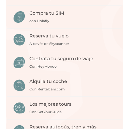
Compra tu SIM
con Holafly
Reserva tu vuelo
A través de Skyscanner
Contrata tu seguro de viaje
Con HeyMondo
Alquila tu coche
Con Rentalcars.com
Los mejores tours
Con GetYourGuide
Reserva autobús, tren y más