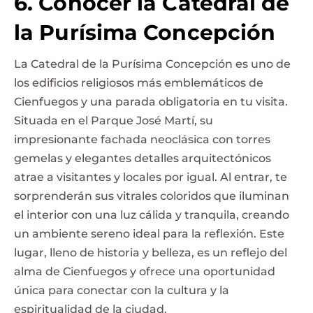
6. Conocer la Catedral de
la Purísima Concepción
La Catedral de la Purísima Concepción es uno de
los edificios religiosos más emblemáticos de
Cienfuegos y una parada obligatoria en tu visita.
Situada en el Parque José Martí, su
impresionante fachada neoclásica con torres
gemelas y elegantes detalles arquitectónicos
atrae a visitantes y locales por igual. Al entrar, te
sorprenderán sus vitrales coloridos que iluminan
el interior con una luz cálida y tranquila, creando
un ambiente sereno ideal para la reflexión. Este
lugar, lleno de historia y belleza, es un reflejo del
alma de Cienfuegos y ofrece una oportunidad
única para conectar con la cultura y la
espiritualidad de la ciudad.