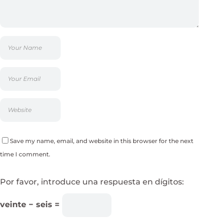
Save my name, email, and website in this browser for the next
time I comment.
Por favor, introduce una respuesta en dígitos:
veinte − seis =