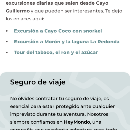
excursiones diarias que salen desde Cayo
Guillermo
y que pueden ser interesantes. Te dejo
los enlaces aquí:
Excursión a Cayo Coco con snorkel
Excursión a Morón y la laguna La Redonda
Tour del tabaco, el ron y el azúcar
Seguro de viaje
No olvides contratar tu seguro de viaje, es
esencial para estar protegido ante cualquier
imprevisto durante tu aventura. Nosotros
siempre confiamos en
HeyMondo
, una
compañía con excelente cobertura para todo