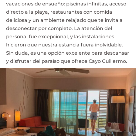
vacaciones de ensueño: piscinas infinitas, acceso
directo a la playa, restaurantes con comida
deliciosa y un ambiente relajado que te invita a
desconectar por completo. La atención del
personal fue excepcional, y las instalaciones
hicieron que nuestra estancia fuera inolvidable.
Sin duda, es una opción excelente para descansar
y disfrutar del paraíso que ofrece Cayo Guillermo.