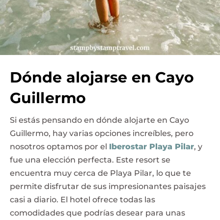
Dónde alojarse en Cayo
Guillermo
Si estás pensando en dónde alojarte en Cayo
Guillermo, hay varias opciones increíbles, pero
nosotros optamos por el
Iberostar Playa Pilar
, y
fue una elección perfecta. Este resort se
encuentra muy cerca de Playa Pilar, lo que te
permite disfrutar de sus impresionantes paisajes
casi a diario. El hotel ofrece todas las
comodidades que podrías desear para unas