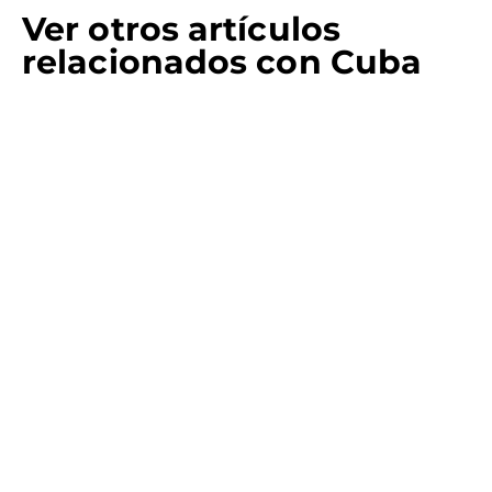
Ver otros artículos
relacionados con Cuba