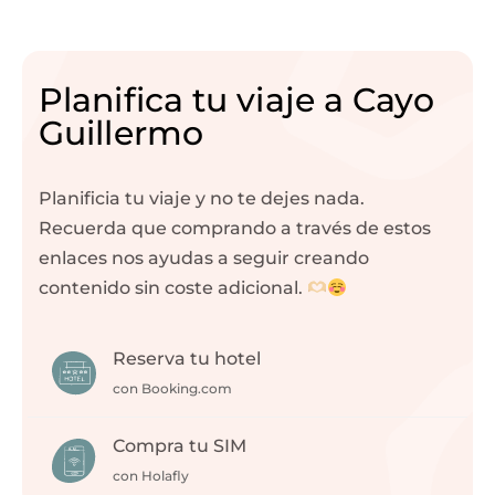
Planifica tu viaje a Cayo
Guillermo
Planificia tu viaje y no te dejes nada.
Recuerda que comprando a través de estos
enlaces nos ayudas a seguir creando
contenido sin coste adicional.
Reserva tu hotel
con Booking.com
Compra tu SIM
con Holafly