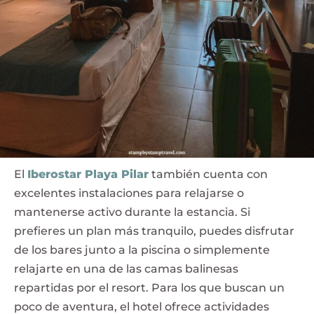
El
Iberostar Playa Pilar
también cuenta con
excelentes instalaciones para relajarse o
mantenerse activo durante la estancia. Si
prefieres un plan más tranquilo, puedes disfrutar
de los bares junto a la piscina o simplemente
relajarte en una de las camas balinesas
repartidas por el resort. Para los que buscan un
poco de aventura, el hotel ofrece actividades