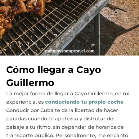
Cómo llegar a Cayo
Guillermo
La mejor forma de llegar a Cayo Guillermo, en mi
experiencia, es
conduciendo tu propio coche
.
Conducir por Cuba te da la libertad de hacer
paradas cuando te apetezca y disfrutar del
paisaje a tu ritmo, sin depender de horarios de
transporte público. Personalmente, me encantó