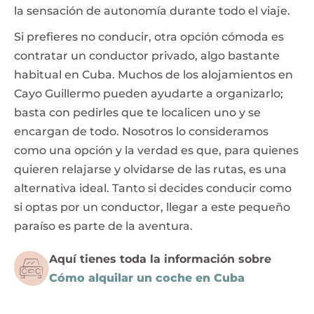
la sensación de autonomía durante todo el viaje.
Si prefieres no conducir, otra opción cómoda es
contratar un conductor privado, algo bastante
habitual en Cuba. Muchos de los alojamientos en
Cayo Guillermo pueden ayudarte a organizarlo;
basta con pedirles que te localicen uno y se
encargan de todo. Nosotros lo consideramos
como una opción y la verdad es que, para quienes
quieren relajarse y olvidarse de las rutas, es una
alternativa ideal. Tanto si decides conducir como
si optas por un conductor, llegar a este pequeño
paraíso es parte de la aventura.
Aquí tienes toda la información sobre
Cómo alquilar un coche en Cuba