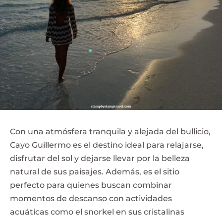
Con una atmósfera tranquila y alejada del bullicio,
Cayo Guillermo es el destino ideal para relajarse,
disfrutar del sol y dejarse llevar por la belleza
natural de sus paisajes. Además, es el sitio
perfecto para quienes buscan combinar
momentos de descanso con actividades
acuáticas como el snorkel en sus cristalinas