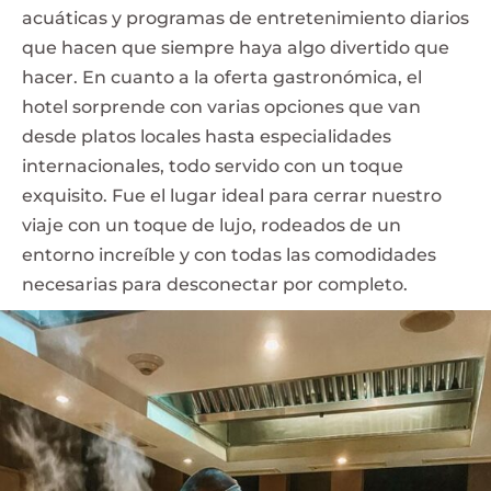
acuáticas y programas de entretenimiento diarios
que hacen que siempre haya algo divertido que
hacer. En cuanto a la oferta gastronómica, el
hotel sorprende con varias opciones que van
desde platos locales hasta especialidades
internacionales, todo servido con un toque
exquisito. Fue el lugar ideal para cerrar nuestro
viaje con un toque de lujo, rodeados de un
entorno increíble y con todas las comodidades
necesarias para desconectar por completo.