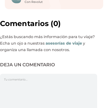
Con Revolut
Comentarios
(0)
¿Estás buscando más información para tu viaje?
Echa un ojo a nuestras
asesorías de viaje
y
organiza una llamada con nosotros.
DEJA UN COMENTARIO