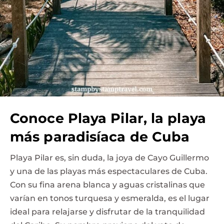
Conoce Playa Pilar, la playa
más paradisíaca de Cuba
Playa Pilar es, sin duda, la joya de Cayo Guillermo
y una de las playas más espectaculares de Cuba.
Con su fina arena blanca y aguas cristalinas que
varían en tonos turquesa y esmeralda, es el lugar
ideal para relajarse y disfrutar de la tranquilidad