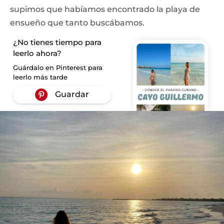
supimos que habíamos encontrado la playa de
ensueño que tanto buscábamos.
¿No tienes tiempo para
leerlo ahora?
Guárdalo en Pinterest para
leerlo más tarde