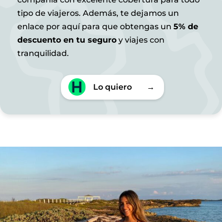
tipo de viajeros. Además, te dejamos un
enlace por aquí para que obtengas un
5% de
descuento en tu seguro
y viajes con
tranquilidad.
Lo quiero
→