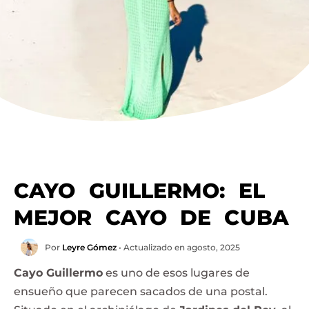
CAYO GUILLERMO: EL
MEJOR CAYO DE CUBA
Por
Leyre Gómez
• Actualizado en agosto, 2025
Cayo Guillermo
es uno de esos lugares de
ensueño que parecen sacados de una postal.