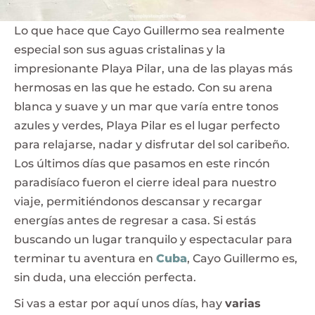
Lo que hace que Cayo Guillermo sea realmente
especial son sus aguas cristalinas y la
impresionante Playa Pilar, una de las playas más
hermosas en las que he estado. Con su arena
blanca y suave y un mar que varía entre tonos
azules y verdes, Playa Pilar es el lugar perfecto
para relajarse, nadar y disfrutar del sol caribeño.
Los últimos días que pasamos en este rincón
paradisíaco fueron el cierre ideal para nuestro
viaje, permitiéndonos descansar y recargar
energías antes de regresar a casa. Si estás
buscando un lugar tranquilo y espectacular para
terminar tu aventura en
Cuba
, Cayo Guillermo es,
sin duda, una elección perfecta.
Si vas a estar por aquí unos días, hay
varias