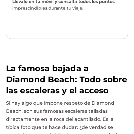
Llévalo en tu móvil y consulta todos los puntos
imprescindibles durante tu viaje.
¡Quiero mi mapa!
→
La famosa bajada a
Diamond Beach: Todo sobre
las escaleras y el acceso
Si hay algo que impone respeto de Diamond
Beach, son sus famosas escaleras talladas
directamente en la roca del acantilado. Es la
típica foto que te hace dudar: ¿de verdad se