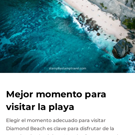
Mejor momento para
visitar la playa
Elegir el momento adecuado para visitar
Diamond Beach es clave para disfrutar de la