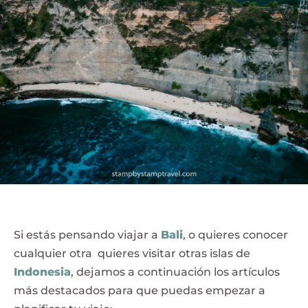
Si estás pensando viajar a
Bali
, o quieres conocer
cualquier otra quieres visitar otras islas de
Indonesia
, dejamos a continuación los artículos
más destacados para que puedas empezar a