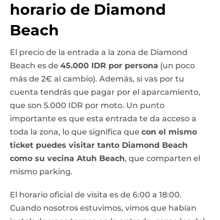
horario de Diamond
Beach
El precio de la entrada a la zona de Diamond
Beach es de
45.000 IDR por persona
(un poco
más de 2€ al cambio). Además, si vas por tu
cuenta tendrás que pagar por el aparcamiento,
que son 5.000 IDR por moto. Un punto
importante es que esta entrada te da acceso a
toda la zona, lo que significa que
con el mismo
ticket puedes visitar tanto Diamond Beach
como su vecina Atuh Beach
, que comparten el
mismo parking.
El horario oficial de visita es de 6:00 a 18:00.
Cuando nosotros estuvimos, vimos que habían