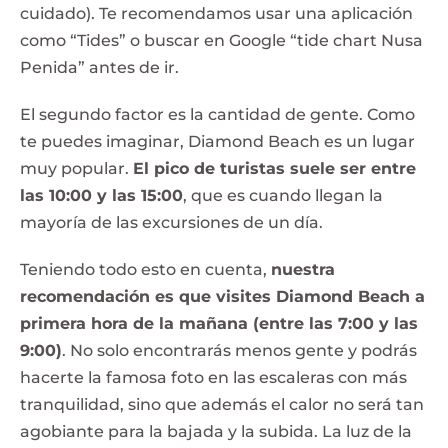
cuidado). Te recomendamos usar una aplicación
como “Tides” o buscar en Google “tide chart Nusa
Penida” antes de ir.
El segundo factor es la cantidad de gente. Como
te puedes imaginar, Diamond Beach es un lugar
muy popular.
El pico de turistas suele ser entre
las 10:00 y las 15:00
, que es cuando llegan la
mayoría de las excursiones de un día.
Teniendo todo esto en cuenta,
nuestra
recomendación es que visites Diamond Beach a
primera hora de la mañana (entre las 7:00 y las
9:00)
. No solo encontrarás menos gente y podrás
hacerte la famosa foto en las escaleras con más
tranquilidad, sino que además el calor no será tan
agobiante para la bajada y la subida. La luz de la