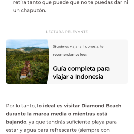
retira tanto que puede que no te puedas dar ni
un chapuzón.
LECTURA RELEVANTE
Si quieres viajar a Indonesia, te
recomendamos leer:
Guía completa para
viajar a Indonesia
Por lo tanto,
lo ideal es visitar Diamond Beach
durante la marea media o mientras está
bajando
, ya que tendrás suficiente playa para
estar y agua para refrescarte (siempre con