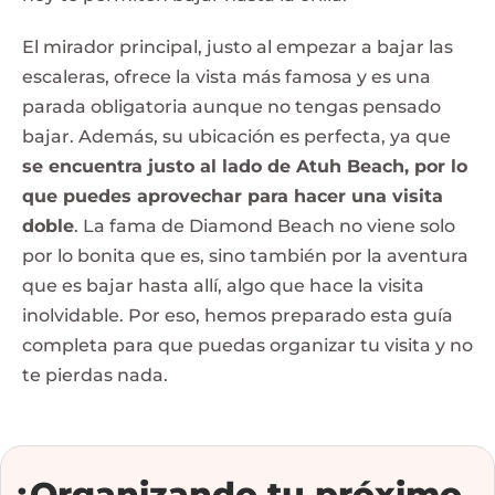
El mirador principal, justo al empezar a bajar las
escaleras, ofrece la vista más famosa y es una
parada obligatoria aunque no tengas pensado
bajar. Además, su ubicación es perfecta, ya que
se encuentra justo al lado de Atuh Beach, por lo
que puedes aprovechar para hacer una visita
doble
. La fama de Diamond Beach no viene solo
por lo bonita que es, sino también por la aventura
que es bajar hasta allí, algo que hace la visita
inolvidable. Por eso, hemos preparado esta guía
completa para que puedas organizar tu visita y no
te pierdas nada.
¿Organizando tu próximo