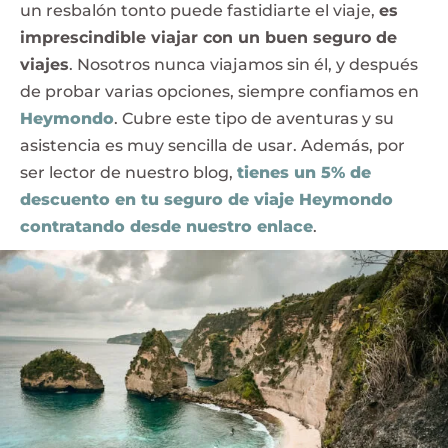
un resbalón tonto puede fastidiarte el viaje,
es
imprescindible viajar con un buen seguro de
viajes
. Nosotros nunca viajamos sin él, y después
de probar varias opciones, siempre confiamos en
Heymondo
. Cubre este tipo de aventuras y su
asistencia es muy sencilla de usar. Además, por
ser lector de nuestro blog,
tienes un 5% de
descuento en tu seguro de viaje Heymondo
contratando desde nuestro enlace
.