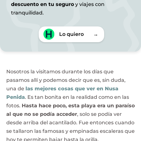
descuento en tu seguro
y viajes con
tranquilidad.
Lo quiero
→
Nosotros la visitamos durante los días que
pasamos allí y podemos decir que es, sin duda,
una de
las mejores cosas que ver en Nusa
Penida
. Es tan bonita en la realidad como en las
fotos.
Hasta hace poco, esta playa era un paraíso
al que no se podía acceder
, solo se podía ver
desde arriba del acantilado. Fue entonces cuando
se tallaron las famosas y empinadas escaleras que
hoy te permiten bajar hasta la orilla.