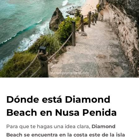
Dónde está Diamond
Beach en Nusa Penida
Para que te hagas una idea clara,
Diamond
Beach se encuentra en la costa este de la isla