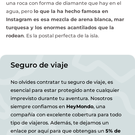
una roca con forma de diamante que hay en el
agua, pero
lo que la ha hecho famosa en
Instagram es esa mezcla de arena blanca, mar
turquesa y los enormes acantilados que la
rodean
. Es la postal perfecta de la isla.
Seguro de viaje
No olvides contratar tu seguro de viaje, es
esencial para estar protegido ante cualquier
imprevisto durante tu aventura. Nosotros
siempre confiamos en
HeyMondo
, una
compañía con excelente cobertura para todo
tipo de viajeros. Además, te dejamos un
enlace por aquí para que obtengas un
5% de