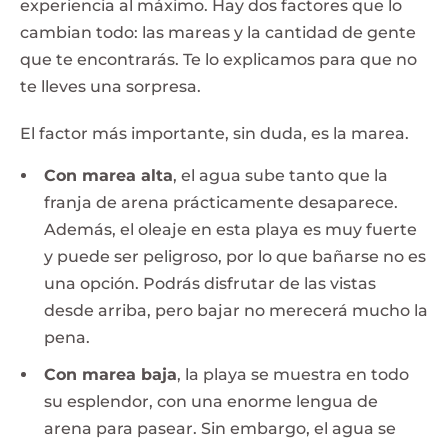
experiencia al máximo. Hay dos factores que lo
cambian todo: las mareas y la cantidad de gente
que te encontrarás. Te lo explicamos para que no
te lleves una sorpresa.
El factor más importante, sin duda, es la marea.
Con marea alta
, el agua sube tanto que la
franja de arena prácticamente desaparece.
Además, el oleaje en esta playa es muy fuerte
y puede ser peligroso, por lo que bañarse no es
una opción. Podrás disfrutar de las vistas
desde arriba, pero bajar no merecerá mucho la
pena.
Con marea baja
, la playa se muestra en todo
su esplendor, con una enorme lengua de
arena para pasear. Sin embargo, el agua se