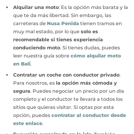
Alquilar una moto
: Es la opción más barata y la
que te da más libertad. Sin embargo, las
carreteras de
Nusa Penida
tienen tramos en
muy mal estado, por lo que
solo es
recomendable si tienes experiencia
conduciendo moto
. Si tienes dudas, puedes
leer nuestra guía sobre
cómo alquilar moto
en Bali
.
Contratar un coche con conductor privado
:
Para nosotros, es
la opción más cómoda y
segura
. Puedes negociar un precio por un día
completo y el conductor te llevará a todos los
sitios que quieras visitar. Si optas por esta
opción, puedes
contratar al conductor desde
este enlace
.