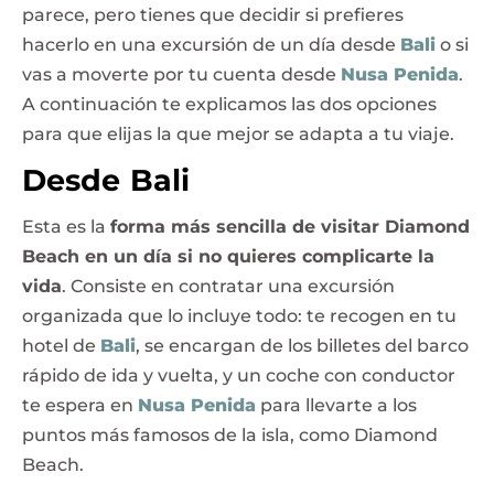
parece, pero tienes que decidir si prefieres
hacerlo en una excursión de un día desde
Bali
o si
vas a moverte por tu cuenta desde
Nusa Penida
.
A continuación te explicamos las dos opciones
para que elijas la que mejor se adapta a tu viaje.
Desde Bali
Esta es la
forma más sencilla de visitar Diamond
Beach en un día si no quieres complicarte la
vida
. Consiste en contratar una excursión
organizada que lo incluye todo: te recogen en tu
hotel de
Bali
, se encargan de los billetes del barco
rápido de ida y vuelta, y un coche con conductor
te espera en
Nusa Penida
para llevarte a los
puntos más famosos de la isla, como Diamond
Beach.