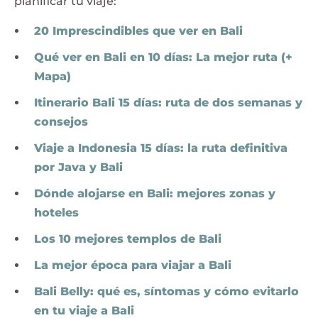
planificar tu viaje:
20 Imprescindibles que ver en Bali
Qué ver en Bali en 10 días: La mejor ruta (+
Mapa)
Itinerario Bali 15 días: ruta de dos semanas y
consejos
Viaje a Indonesia 15 días: la ruta definitiva
por Java y Bali
Dónde alojarse en Bali: mejores zonas y
hoteles
Los 10 mejores templos de Bali
La mejor época para viajar a Bali
Bali Belly: qué es, síntomas y cómo evitarlo
en tu viaje a Bali