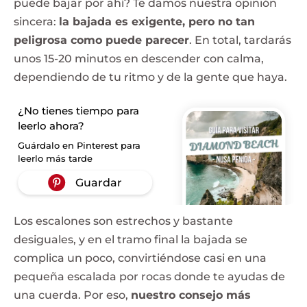
puede bajar por ahí? Te damos nuestra opinión
sincera:
la bajada es exigente, pero no tan
peligrosa como puede parecer
. En total, tardarás
unos 15-20 minutos en descender con calma,
dependiendo de tu ritmo y de la gente que haya.
¿No tienes tiempo para
leerlo ahora?
Guárdalo en Pinterest para
leerlo más tarde
Los escalones son estrechos y bastante
desiguales, y en el tramo final la bajada se
complica un poco, convirtiéndose casi en una
pequeña escalada por rocas donde te ayudas de
una cuerda. Por eso,
nuestro consejo más