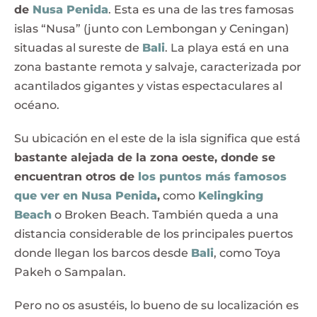
de
Nusa Penida
. Esta es una de las tres famosas
islas “Nusa” (junto con Lembongan y Ceningan)
situadas al sureste de
Bali
. La playa está en una
zona bastante remota y salvaje, caracterizada por
acantilados gigantes y vistas espectaculares al
océano.
Su ubicación en el este de la isla significa que está
bastante alejada de la zona oeste, donde se
encuentran otros de
los puntos más famosos
que ver en Nusa Penida
,
como
Kelingking
Beach
o Broken Beach. También queda a una
distancia considerable de los principales puertos
donde llegan los barcos desde
Bali
, como Toya
Pakeh o Sampalan.
Pero no os asustéis, lo bueno de su localización es