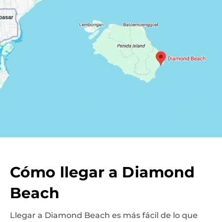
Cómo llegar a Diamond
Beach
Llegar a Diamond Beach es más fácil de lo que