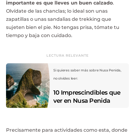
importante es que lleves un buen calzado
.
Olvídate de las chanclas; lo ideal son unas
zapatillas o unas sandalias de trekking que
sujeten bien el pie. No tengas prisa, tómate tu
tiempo y baja con cuidado.
LECTURA RELEVANTE
Si quieres saber más sobre Nusa Penida,
no olvides leer:
10 Imprescindibles que
ver en Nusa Penida
Precisamente para actividades como esta, donde