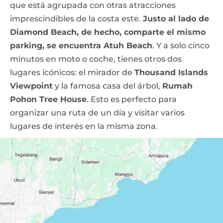
que está agrupada con otras atracciones
imprescindibles de la costa este.
Justo al lado de
Diamond Beach, de hecho, comparte el mismo
parking, se encuentra Atuh Beach
. Y a solo cinco
minutos en moto o coche, tienes otros dos
lugares icónicos: el mirador de
Thousand Islands
Viewpoint
y la famosa casa del árbol,
Rumah
Pohon Tree House
. Esto es perfecto para
organizar una ruta de un día y visitar varios
lugares de interés en la misma zona.