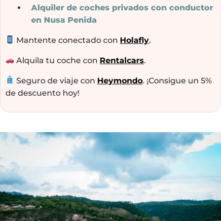
Alquiler de coches privados con conductor
en Nusa Penida
Mantente conectado con
Holafly
.
Alquila tu coche con
Rentalcars
.
Seguro de viaje con
Heymondo
. ¡Consigue un 5%
de descuento hoy!