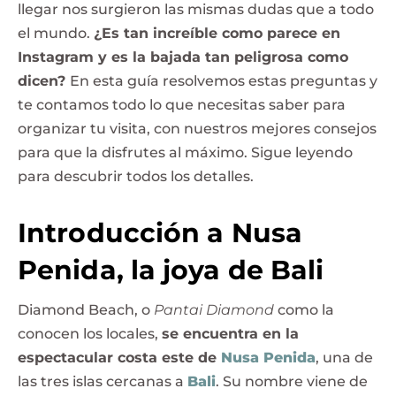
llegar nos surgieron las mismas dudas que a todo
el mundo.
¿Es tan increíble como parece en
Instagram y es la bajada tan peligrosa como
dicen?
En esta guía resolvemos estas preguntas y
te contamos todo lo que necesitas saber para
organizar tu visita, con nuestros mejores consejos
para que la disfrutes al máximo. Sigue leyendo
para descubrir todos los detalles.
Introducción a Nusa
Penida, la joya de Bali
Diamond Beach, o
Pantai Diamond
como la
conocen los locales,
se encuentra en la
espectacular costa este de
Nusa Penida
, una de
las tres islas cercanas a
Bali
. Su nombre viene de