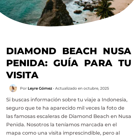
DIAMOND BEACH NUSA
PENIDA: GUÍA PARA TU
VISITA
Por
Leyre Gómez
• Actualizado en octubre, 2025
Si buscas información sobre tu viaje a Indonesia,
seguro que te ha aparecido mil veces la foto de
las famosas escaleras de Diamond Beach en Nusa
Penida. Nosotros la teníamos marcada en el
mapa como una visita imprescindible, pero al