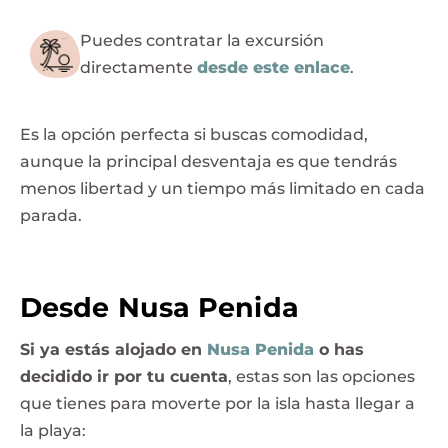
Puedes contratar la excursión
directamente
desde este enlace
.
Es la opción perfecta si buscas comodidad,
aunque la principal desventaja es que tendrás
menos libertad y un tiempo más limitado en cada
parada.
Desde Nusa Penida
Si ya estás alojado en
Nusa Penida
o has
decidido ir por tu cuenta
, estas son las opciones
que tienes para moverte por la isla hasta llegar a
la playa: