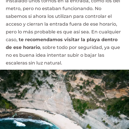
instalado unos tornos en la entrada, como los del
metro, pero no estaban funcionando. No
sabemos si ahora los utilizan para controlar el
acceso y cierran la entrada fuera de ese horario,
pero lo más probable es que así sea. En cualquier
caso,
te recomendamos visitar la playa dentro
de ese horario
, sobre todo por seguridad, ya que
no es buena idea intentar subir o bajar las
escaleras sin luz natural.