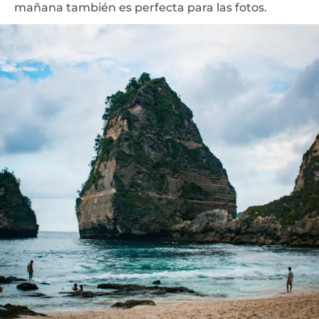
mañana también es perfecta para las fotos.