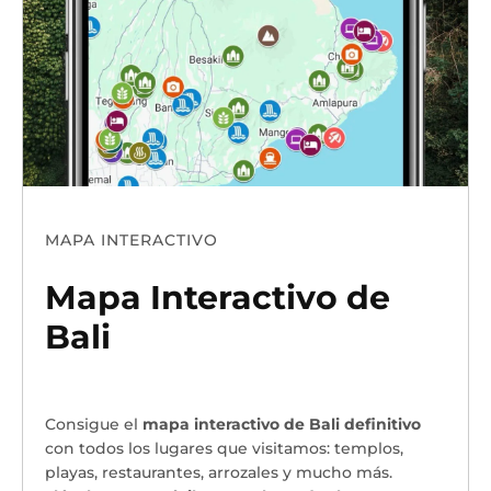
MAPA INTERACTIVO
Mapa Interactivo de
Bali
Consigue el
mapa interactivo de Bali definitivo
con todos los lugares que visitamos: templos,
playas, restaurantes, arrozales y mucho más.