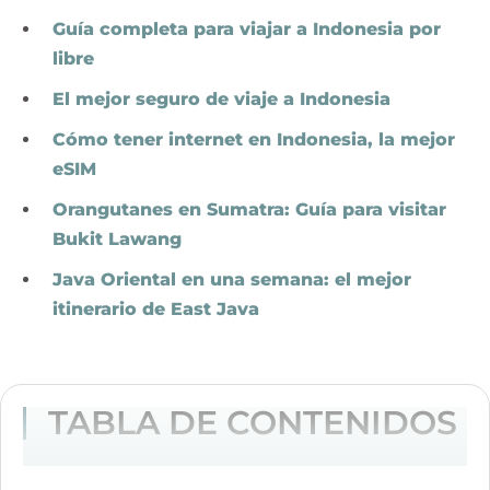
Guía completa para viajar a Indonesia por
libre
El mejor seguro de viaje a Indonesia
Cómo tener internet en Indonesia, la mejor
eSIM
Orangutanes en Sumatra: Guía para visitar
Bukit Lawang
Java Oriental en una semana: el mejor
itinerario de East Java
TABLA DE CONTENIDOS