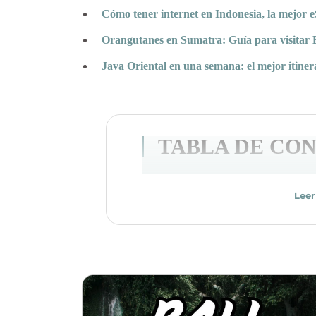
Cómo tener internet en Indonesia, la mejor 
Orangutanes en Sumatra: Guía para visitar
Java Oriental en una semana: el mejor itiner
TABLA DE CO
Lee