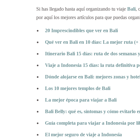
Si has llegado hasta aquí organizando tu viaje
Bali
, 
por aquí los mejores artículos para que puedas organ
20 Imprescindibles que ver en Bali
Qué ver en Bali en 10 días: La mejor ruta (
Itinerario Bali 15 días: ruta de dos semanas 
Viaje a Indonesia 15 días: la ruta definitiva 
Dónde alojarse en Bali: mejores zonas y hote
Los 10 mejores templos de Bali
La mejor época para viajar a Bali
Bali Belly: qué es, síntomas y cómo evitarlo en
Guía completa para viajar a Indonesia por li
El mejor seguro de viaje a Indonesia