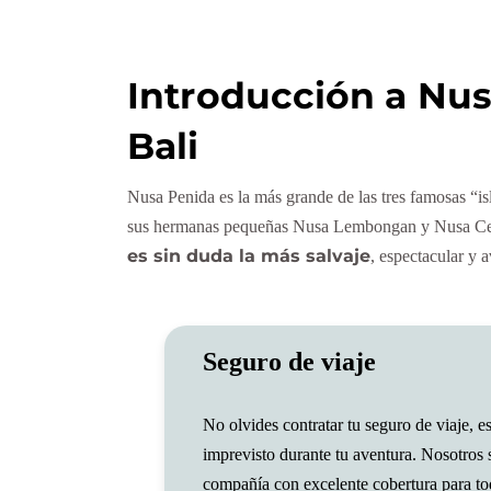
Introducción a Nus
Bali
Nusa Penida es la más grande de las tres famosas “is
sus hermanas pequeñas Nusa Lembongan y Nusa Cen
es sin duda la más salvaje
, espectacular y 
Seguro de viaje
No olvides contratar tu seguro de viaje, es
imprevisto durante tu aventura. Nosotros
compañía con excelente cobertura para to