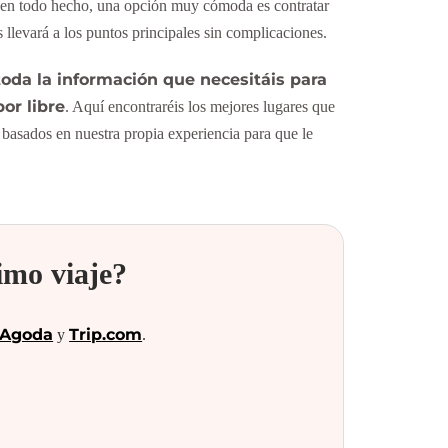
o den todo hecho, una opción muy cómoda es contratar
 llevará a los puntos principales sin complicaciones.
oda la información que necesitáis para
or libre
. Aquí encontraréis los mejores lugares que
basados en nuestra propia experiencia para que le
imo viaje?
Agoda
Trip.com
y
.