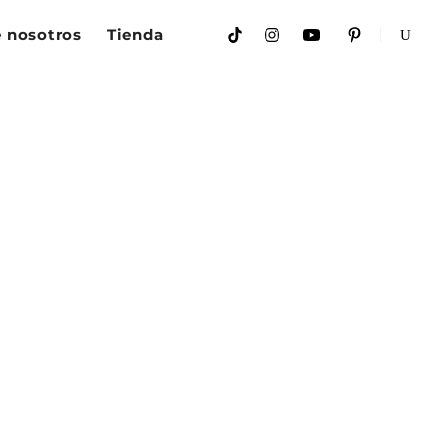
 nosotros
Tienda