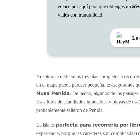
5%
enlace por aquí para que obtengas un
viajes con tranquilidad.
Lo 
Nosotros le dedicamos tres días completos a recorrer
en el mapa pueda parecer pequeña, te aseguramos q
Nusa Penida
. De hecho, algunos de los paisaje
Esas fotos de acantilados imposibles y playas de esc
probablemente salieron de Penida.
perfecta para recorrerla por libr
La isla es
experiencia, porque las carreteras son complicadas) 