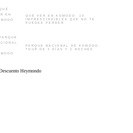
QUÉ VER EN KOMODO: 10
IMPRESCINDIBLES QUE NO TE
PUEDES PERDER
PARQUE NACIONAL DE KOMODO:
TOUR DE 3 DÍAS Y 2 NOCHES