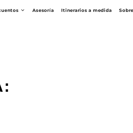
cuentos
Asesoría
Itinerarios a medida
Sobre
: