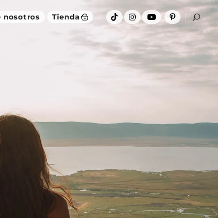
 nosotros
Tienda