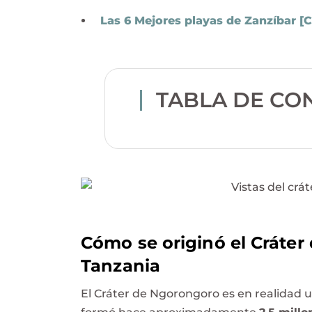
Las 6 Mejores playas de Zanzíbar [
TABLA DE CO
Cómo se originó el Cráte
Tanzania
El Cráter de Ngorongoro es en realidad 