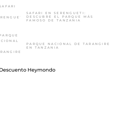
SAFARI EN SERENGUETI:
DESCUBRE EL PARQUE MÁS
FAMOSO DE TANZANIA
PARQUE NACIONAL DE TARANGIRE
EN TANZANIA