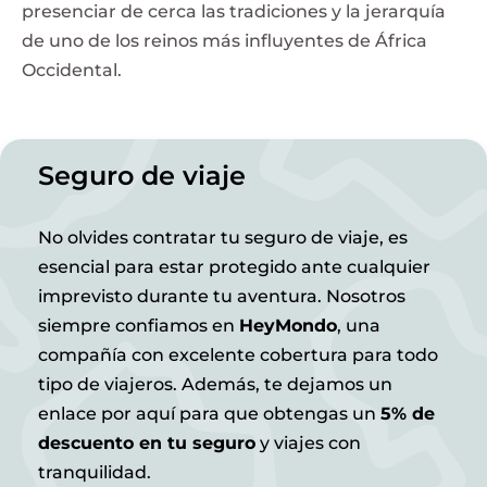
presenciar de cerca las tradiciones y la jerarquía
de uno de los reinos más influyentes de África
Occidental.
Seguro de viaje
No olvides contratar tu seguro de viaje, es
esencial para estar protegido ante cualquier
imprevisto durante tu aventura. Nosotros
siempre confiamos en
HeyMondo
, una
compañía con excelente cobertura para todo
tipo de viajeros. Además, te dejamos un
enlace por aquí para que obtengas un
5% de
descuento en tu seguro
y viajes con
tranquilidad.