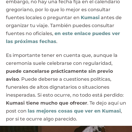
embargo, no hay una fecha fija en el calendario
gregoriano, por lo que lo mejor es consultar
fuentes locales o preguntar en
Kumasi
antes de
organizar tu viaje. También puedes consultar
fuentes no oficiales,
en este enlace puedes ver
las próximas fechas
.
Es importante tener en cuenta que, aunque la
ceremonia suele celebrarse con regularidad,
puede cancelarse prácticamente sin previo
aviso
. Puede deberse a cuestiones políticas,
funerales de altos dignatarios o situaciones
inesperadas. Si esto ocurre, no todo está perdido:
Kumasi tiene mucho que ofrecer
. Te dejo aquí un
post con
las mejores cosas que ver en Kumasi
,
por si te ocurre algo parecido.