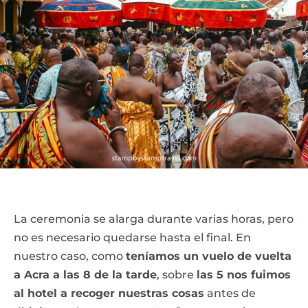
La ceremonia se alarga durante varias horas, pero
no es necesario quedarse hasta el final. En
nuestro caso, como
teníamos un vuelo de vuelta
a Acra a las 8 de la tarde
, sobre
las 5 nos fuimos
al hotel a recoger nuestras cosas
antes de