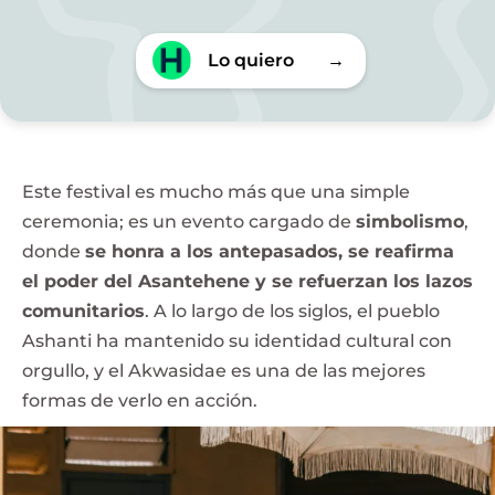
Lo quiero
→
Este festival es mucho más que una simple
ceremonia; es un evento cargado de
simbolismo
,
donde
se honra a los antepasados, se reafirma
el poder del Asantehene y se refuerzan los lazos
comunitarios
. A lo largo de los siglos, el pueblo
Ashanti ha mantenido su identidad cultural con
orgullo, y el Akwasidae es una de las mejores
formas de verlo en acción.