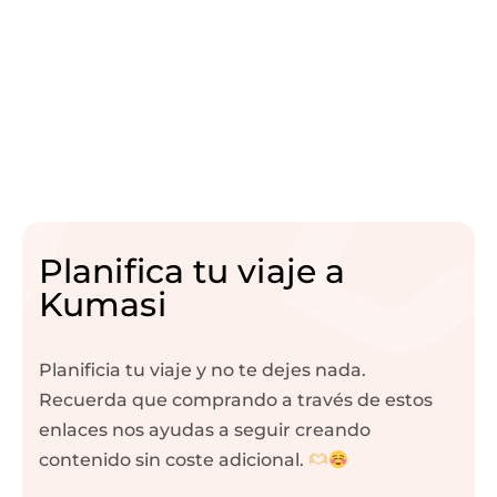
Planifica tu viaje a
Kumasi
Planificia tu viaje y no te dejes nada.
Recuerda que comprando a través de estos
enlaces nos ayudas a seguir creando
contenido sin coste adicional.