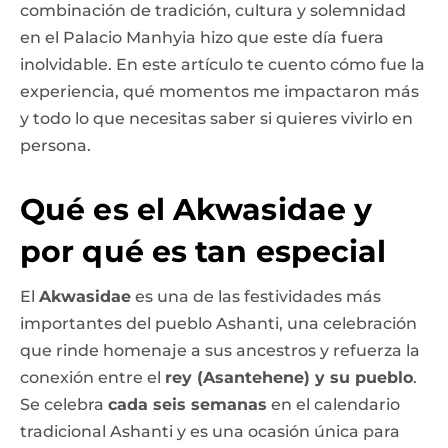
combinación de tradición, cultura y solemnidad
en el Palacio Manhyia hizo que este día fuera
inolvidable. En este artículo te cuento cómo fue la
experiencia, qué momentos me impactaron más
y todo lo que necesitas saber si quieres vivirlo en
persona.
Qué es el Akwasidae y
por qué es tan especial
El
Akwasidae
es una de las festividades más
importantes del pueblo Ashanti, una celebración
que rinde homenaje a sus ancestros y refuerza la
conexión entre el
rey (Asantehene) y su pueblo
.
Se celebra
cada seis semanas
en el calendario
tradicional Ashanti y es una ocasión única para