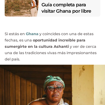
Guía completa para
visitar Ghana por libre
Si estás en
Ghana
y coincides con una de estas
fechas, es una
oportunidad increíble para
sumergirte en la cultura Ashanti
y ver de cerca
una de las tradiciones vivas más impresionantes
del país.