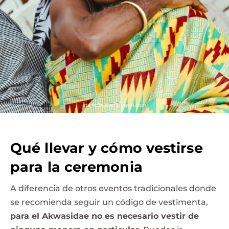
Qué llevar y cómo vestirse
para la ceremonia
A diferencia de otros eventos tradicionales donde
se recomienda seguir un código de vestimenta,
para el Akwasidae no es necesario vestir de