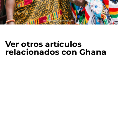
Ver otros artículos
relacionados con Ghana