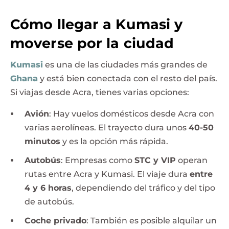
Cómo llegar a Kumasi y
moverse por la ciudad
Kumasi
es una de las ciudades más grandes de
Ghana
y está bien conectada con el resto del país.
Si viajas desde Acra, tienes varias opciones:
Avión
: Hay vuelos domésticos desde Acra con
varias aerolíneas. El trayecto dura unos
40-50
minutos
y es la opción más rápida.
Autobús
: Empresas como
STC y VIP
operan
rutas entre Acra y Kumasi. El viaje dura
entre
4 y 6 horas
, dependiendo del tráfico y del tipo
de autobús.
Coche privado
: También es posible alquilar un