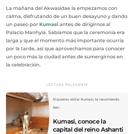
La mañana del Akwasidae la empezamos con
calma, disfrutando de un buen desayuno y dando
un paseo por
Kumasi
antes de dirigirnos al
Palacio Manhyia. Sabíamos que la ceremonia era
larga y que el momento más importante ocurría
por la tarde, así que aprovechamos para conocer
un poco más la ciudad antes de sumergirnos en
la celebración.
LECTURA RELEVANTE
Si quieres visitar Kumasi, te recomiendo
leer:
Kumasi, conoce la
capital del reino Ashanti