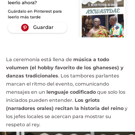
leerlo ahora?
Guárdalo en Pinterest para
leerlo más tarde
La ceremonia está llena de
música a todo
volumen (el hobby favorito de los ghaneses) y
danzas tradicionales
. Los tambores parlantes
marcan el ritmo del evento, comunicando
mensajes en un
lenguaje codificado
que solo los
iniciados pueden entender.
Los griots
(narradores orales) recitan la historia del reino
y
los jefes locales se acercan para mostrar su
respeto al rey.