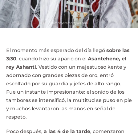
El momento más esperado del día llegó
sobre las
3:30
, cuando hizo su aparición el
Asantehene, el
rey Ashanti
. Vestido con un majestuoso kente y
adornado con grandes piezas de oro, entró
escoltado por su guardia y jefes de alto rango.
Fue un instante impresionante: el sonido de los
tambores se intensificó, la multitud se puso en pie
y muchos levantaron las manos en señal de
respeto.
Poco después,
a las 4 de la tarde
, comenzaron