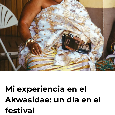
Mi experiencia en el
Akwasidae: un día en el
festival