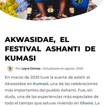
AKWASIDAE, EL
FESTIVAL ASHANTI DE
KUMASI
Por
Leyre Gómez
• Actualizado en agosto, 2025
En marzo de 2025 tuve la suerte de asistir al
Akwasidae en
Kumasi
, una de las celebraciones
más importantes del pueblo Ashanti. Fue, sin
duda, una de las experiencias más especiales de
todo el tiempo que estuve viviendo en
Ghana
. La