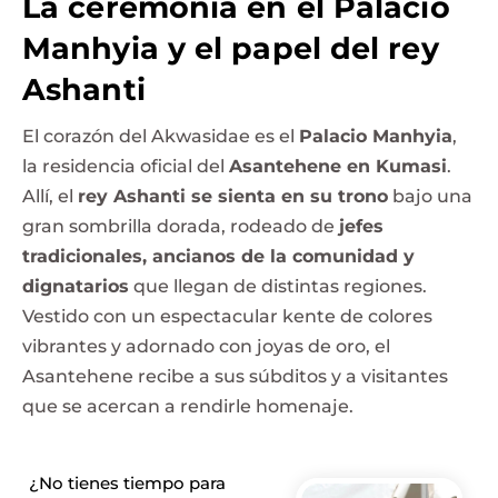
La ceremonia en el Palacio
Manhyia y el papel del rey
Ashanti
El corazón del Akwasidae es el
Palacio Manhyia
,
la residencia oficial del
Asantehene en Kumasi
.
Allí, el
rey Ashanti se sienta en su trono
bajo una
gran sombrilla dorada, rodeado de
jefes
tradicionales, ancianos de la comunidad y
dignatarios
que llegan de distintas regiones.
Vestido con un espectacular kente de colores
vibrantes y adornado con joyas de oro, el
Asantehene recibe a sus súbditos y a visitantes
que se acercan a rendirle homenaje.
¿No tienes tiempo para