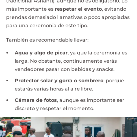
tradicional Ashanti), aunque no es obligatorio. Lo
más importante es
respetar el evento
, evitando
prendas demasiado llamativas o poco apropiadas
para una ceremonia de este tipo.
También es recomendable llevar:
Agua y algo de picar
, ya que la ceremonia es
larga. No obstante, continuamente verás
vendedores pasar con bebidas y snacks.
Protector solar y gorra o sombrero
, porque
estarás varias horas al aire libre.
Cámara de fotos
, aunque es importante ser
discreto y respetar el momento.