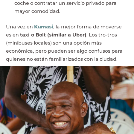
coche o contratar un servicio privado para
mayor comodidad.
Una vez en
Kumasi
, la mejor forma de moverse
es en
taxi o Bolt (similar a Uber)
. Los tro-tros
(minibuses locales) son una opción más
económica, pero pueden ser algo confusos para
quienes no están familiarizados con la ciudad.