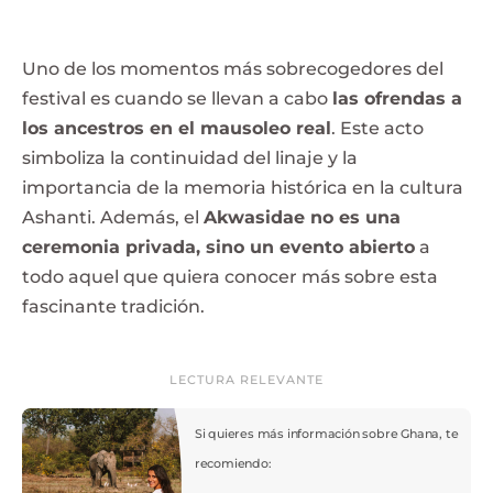
Uno de los momentos más sobrecogedores del
festival es cuando se llevan a cabo
las ofrendas a
los ancestros en el mausoleo real
. Este acto
simboliza la continuidad del linaje y la
importancia de la memoria histórica en la cultura
Ashanti. Además, el
Akwasidae no es una
ceremonia privada, sino un evento abierto
a
todo aquel que quiera conocer más sobre esta
fascinante tradición.
LECTURA RELEVANTE
Si quieres más información sobre Ghana, te
recomiendo: