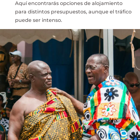
Aquí encontrarás opciones de alojamiento
para distintos presupuestos, aunque el tráfico
puede ser intenso.