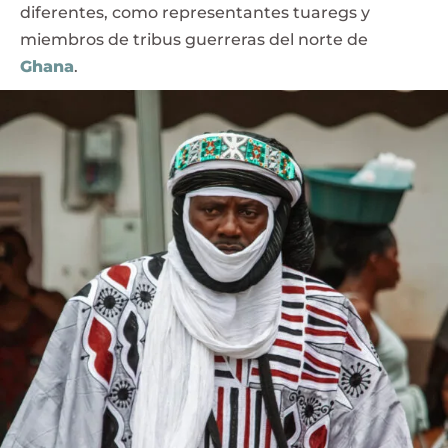
diferentes, como representantes tuaregs y
miembros de tribus guerreras del norte de
Ghana
.