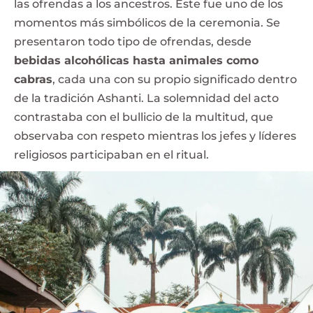
las ofrendas a los ancestros. Este fue uno de los
momentos más simbólicos de la ceremonia. Se
presentaron todo tipo de ofrendas, desde
bebidas alcohólicas hasta animales como
cabras
, cada una con su propio significado dentro
de la tradición Ashanti. La solemnidad del acto
contrastaba con el bullicio de la multitud, que
observaba con respeto mientras los jefes y líderes
religiosos participaban en el ritual.