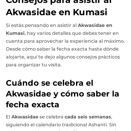
Akwasidae en Kumasi
Si estás pensando en asistir al
Akwasidae en
Kumasi
, hay varios detalles que debes tener en
cuenta para aprovechar la experiencia al máximo.
Desde cómo saber la fecha exacta hasta dónde
alojarte, aquí te dejo algunos consejos prácticos
para organizar tu visita.
Cuándo se celebra el
Akwasidae y cómo saber la
fecha exacta
El
Akwasidae
se celebra
cada seis semanas
,
siguiendo el calendario tradicional Ashanti. Sin