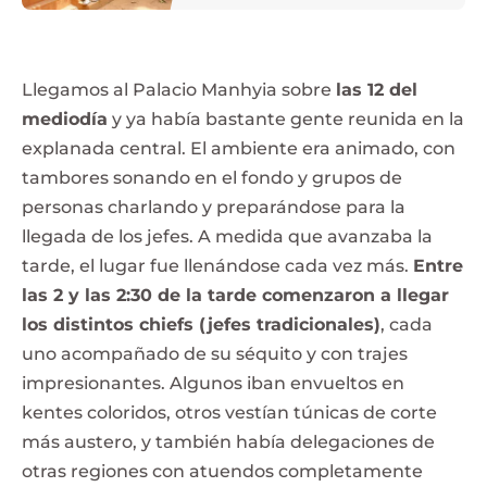
Llegamos al Palacio Manhyia sobre
las 12 del
mediodía
y ya había bastante gente reunida en la
explanada central. El ambiente era animado, con
tambores sonando en el fondo y grupos de
personas charlando y preparándose para la
llegada de los jefes. A medida que avanzaba la
tarde, el lugar fue llenándose cada vez más.
Entre
las 2 y las 2:30 de la tarde comenzaron a llegar
los distintos chiefs (jefes tradicionales)
, cada
uno acompañado de su séquito y con trajes
impresionantes. Algunos iban envueltos en
kentes coloridos, otros vestían túnicas de corte
más austero, y también había delegaciones de
otras regiones con atuendos completamente