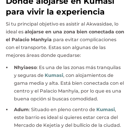
Dónde alojarse en Kumasi
para vivir la experiencia
Si tu principal objetivo es asistir al Akwasidae, lo
ideal es
alojarse en una zona bien conectada con
el Palacio Manhyia
para evitar complicaciones
con el transporte. Estas son algunas de las
mejores áreas donde quedarse:
Nhyiaeso
: Es una de las zonas más tranquilas
y seguras de
Kumasi
, con alojamientos de
gama media y alta. Está bien conectada con el
centro y el Palacio Manhyia, por lo que es una
buena opción si buscas comodidad.
Adum
: Situado en pleno centro de
Kumasi
,
este barrio es ideal si quieres estar cerca del
Mercado de Kejetia y del bullicio de la ciudad.