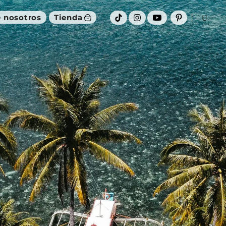
 nosotros
Tienda