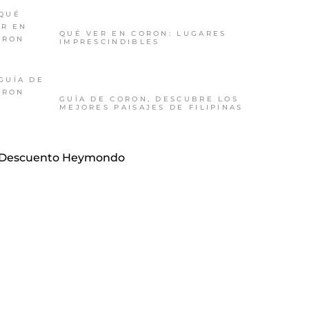
QUÉ VER EN CORON: LUGARES
IMPRESCINDIBLES
GUÍA DE CORON, DESCUBRE LOS
MEJORES PAISAJES DE FILIPINAS