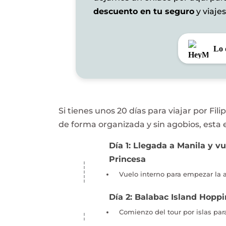
descuento en tu seguro
y viajes
Lo 
Si tienes unos 20 días para viajar por Fili
de forma organizada y sin agobios, esta es
Día 1: Llegada a Manila y v
Princesa
Vuelo interno para empezar la 
Día 2: Balabac Island Hoppi
Comienzo del tour por islas par