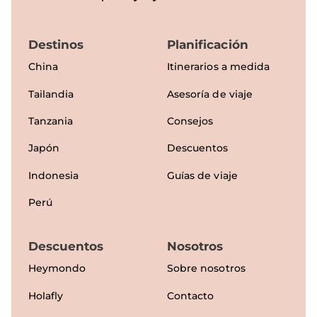
Destinos
Planificación
China
Itinerarios a medida
Tailandia
Asesoría de viaje
Tanzania
Consejos
Japón
Descuentos
Indonesia
Guías de viaje
Perú
Descuentos
Nosotros
Heymondo
Sobre nosotros
Holafly
Contacto