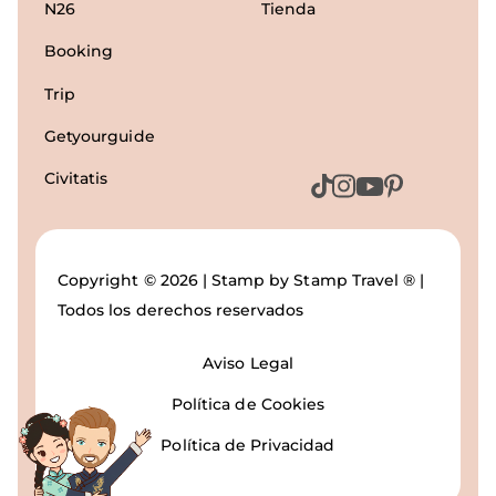
N26
Tienda
Booking
Trip
Getyourguide
Civitatis
Copyright © 2026 | Stamp by Stamp Travel ® |
Todos los derechos reservados
Aviso Legal
Política de Cookies
Política de Privacidad