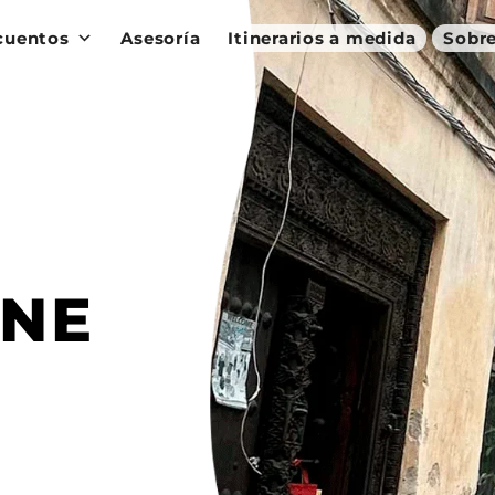
cuentos
Asesoría
Itinerarios a medida
Sobre
ONE