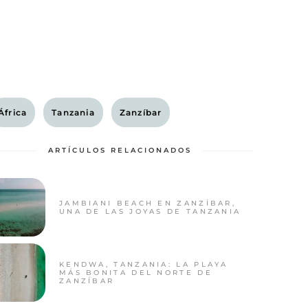
África
Tanzania
Zanzíbar
ARTÍCULOS RELACIONADOS
JAMBIANI BEACH EN ZANZÍBAR,
UNA DE LAS JOYAS DE TANZANIA
KENDWA, TANZANIA: LA PLAYA
MÁS BONITA DEL NORTE DE
ZANZÍBAR