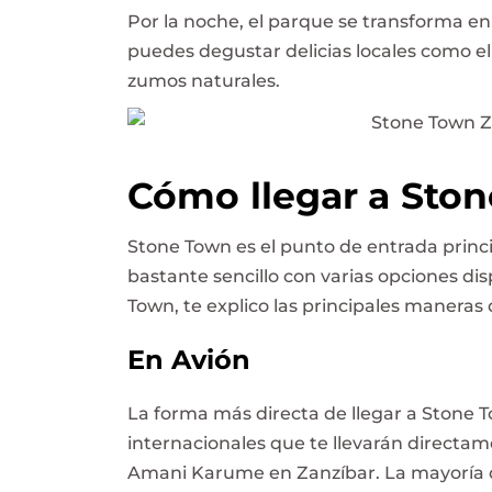
Por la noche, el parque se transforma
puedes degustar delicias locales como el
zumos naturales.
Cómo llegar a Sto
Stone Town es el punto de entrada principa
bastante sencillo con varias opciones dis
Town, te explico las principales maneras d
En Avión
La forma más directa de llegar a Stone 
internacionales que te llevarán directa
Amani Karume en Zanzíbar. La mayoría d