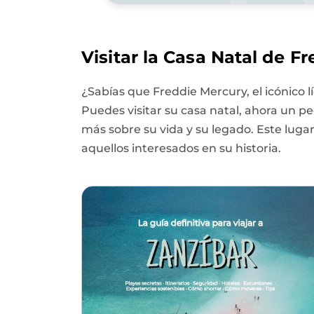
Visitar la Casa Natal de F
¿Sabías que Freddie Mercury, el icónico 
Puedes visitar su casa natal, ahora un
más sobre su vida y su legado. Este lugar
aquellos interesados en su historia.