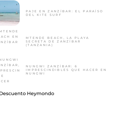
PAJE EN ZANZÍBAR: EL PARAÍSO
DEL KITE SURF
MTENDE BEACH, LA PLAYA
SECRETA DE ZANZÍBAR
(TANZANIA)
NUNGWI ZANZÍBAR: 6
IMPRESCINDIBLES QUE HACER EN
NUNGWI