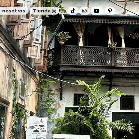
 nosotros
Tienda