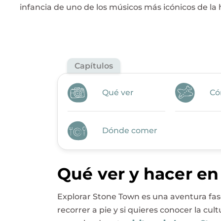
infancia de uno de los músicos más icónicos de la h
Capítulos
Qué ver
Có
Dónde comer
Qué ver y hacer e
Explorar Stone Town es una aventura fasc
recorrer a pie y si quieres conocer la cultu