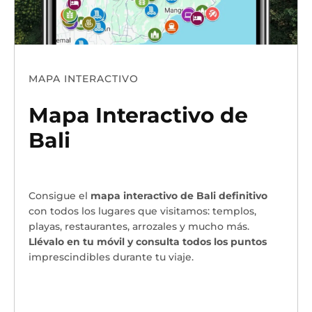
MAPA INTERACTIVO
Mapa Interactivo de
Bali
Consigue el
mapa interactivo de Bali definitivo
con todos los lugares que visitamos: templos,
playas, restaurantes, arrozales y mucho más.
Llévalo en tu móvil y consulta todos los puntos
imprescindibles durante tu viaje.
¡Quiero mi mapa!
→