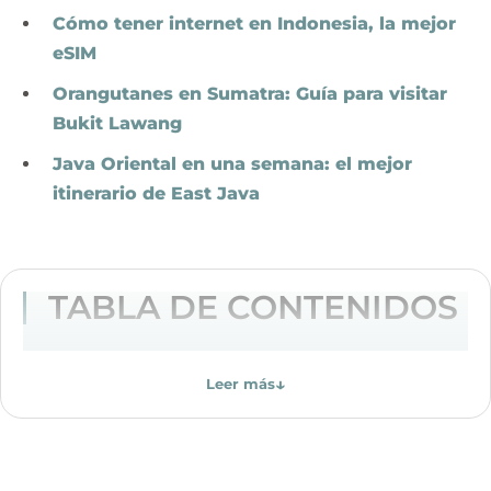
Cómo tener internet en Indonesia, la mejor
eSIM
Orangutanes en Sumatra: Guía para visitar
Bukit Lawang
Java Oriental en una semana: el mejor
itinerario de East Java
TABLA DE CONTENIDOS
↓
Leer más