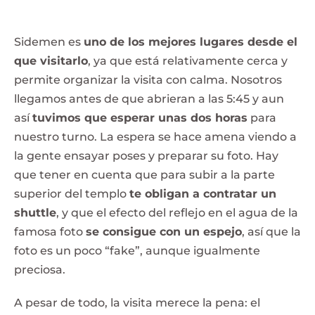
Sidemen es
uno de los mejores lugares desde el
que visitarlo
, ya que está relativamente cerca y
permite organizar la visita con calma. Nosotros
llegamos antes de que abrieran a las 5:45 y aun
así
tuvimos que esperar unas dos horas
para
nuestro turno. La espera se hace amena viendo a
la gente ensayar poses y preparar su foto. Hay
que tener en cuenta que para subir a la parte
superior del templo
te obligan a contratar un
shuttle
, y que el efecto del reflejo en el agua de la
famosa foto
se consigue con un espejo
, así que la
foto es un poco “fake”, aunque igualmente
preciosa.
A pesar de todo, la visita merece la pena: el