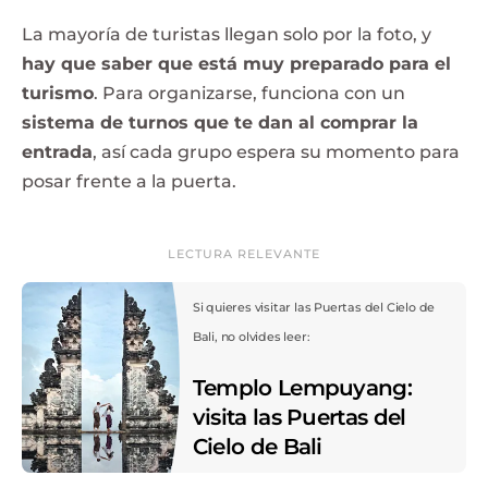
La mayoría de turistas llegan solo por la foto, y
hay que saber que está muy preparado para el
turismo
. Para organizarse, funciona con un
sistema de turnos que te dan al comprar la
entrada
, así cada grupo espera su momento para
posar frente a la puerta.
LECTURA RELEVANTE
Si quieres visitar las Puertas del Cielo de
Bali, no olvides leer:
Templo Lempuyang:
visita las Puertas del
Cielo de Bali