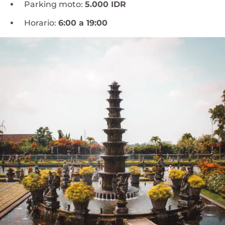
Parking moto:
5.000 IDR
Horario:
6:00 a 19:00