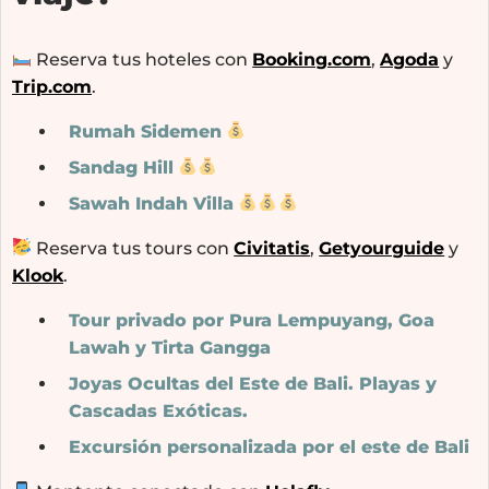
Reserva tus hoteles con
Booking.com
,
Agoda
y
Trip.com
.
Rumah Sidemen
Sandag Hill
Sawah Indah Villa
Reserva tus tours con
Civitatis
,
Getyourguide
y
Klook
.
Tour privado por Pura Lempuyang, Goa
Lawah y Tirta Gangga
Joyas Ocultas del Este de Bali. Playas y
Cascadas Exóticas.
Excursión personalizada por el este de Bali