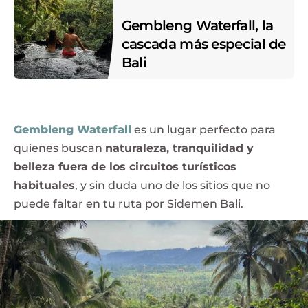
Gembleng Waterfall, la
cascada más especial de
Bali
Gembleng Waterfall
es un lugar perfecto para
quienes buscan
naturaleza, tranquilidad y
belleza fuera de los circuitos turísticos
habituales
, y sin duda uno de los sitios que no
puede faltar en tu ruta por Sidemen Bali.