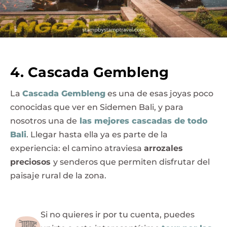
4. Cascada Gembleng
La
Cascada Gembleng
es una de esas joyas poco
conocidas que ver en Sidemen Bali, y para
nosotros una de
las mejores cascadas de todo
Bali
. Llegar hasta ella ya es parte de la
experiencia: el camino atraviesa
arrozales
preciosos
y senderos que permiten disfrutar del
paisaje rural de la zona.
Si no quieres ir por tu cuenta, puedes