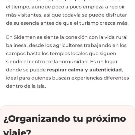
el tiempo, aunque poco a poco empieza a recibir
más visitantes, así que todavía se puede disfrutar
de su esencia antes de que el turismo crezca más.
En Sidemen se siente la conexión con la vida rural
balinesa, desde los agricultores trabajando en los
campos hasta los templos locales que siguen
siendo el centro de la comunidad. Es un lugar
donde se puede
respirar calma y autenticidad
,
ideal para quienes buscan experiencias diferentes
dentro de la isla.
¿Organizando tu próximo
viaje?