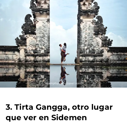
3. Tirta Gangga, otro lugar
que ver en Sidemen