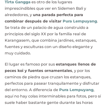
Tirta Gangga
es otro de los lugares
imprescindibles que ver en Sidemen Bali y
alrededores, y
una parada perfecta para
combinar después de visitar
Pura
Lempuyang
.
Se trata de un palacio de agua construido a
principios del siglo XX por la familia real de
Karangasem, que combina jardines, estanques,
fuentes y esculturas con un diseño elegante y
muy cuidado.
El lugar es famoso por sus
estanques llenos de
peces koi y fuentes ornamentales
, y por los
caminos de piedra que cruzan los estanques,
perfectos para pasear tranquilamente y disfrutar
del entorno. A diferencia de
Pura Lempuyang
,
aquí no hay colas interminables para fotos, pero sí
suele haber bastante gente durante las horas