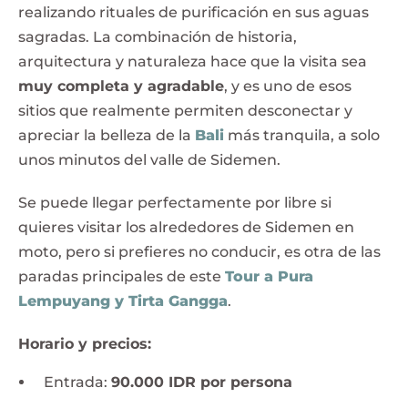
realizando rituales de purificación en sus aguas
sagradas. La combinación de historia,
arquitectura y naturaleza hace que la visita sea
muy completa y agradable
, y es uno de esos
sitios que realmente permiten desconectar y
apreciar la belleza de la
Bali
más tranquila, a solo
unos minutos del valle de Sidemen.
Se puede llegar perfectamente por libre si
quieres visitar los alrededores de Sidemen en
moto, pero si prefieres no conducir, es otra de las
paradas principales de este
Tour a Pura
Lempuyang y Tirta Gangga
.
Horario y precios:
Entrada:
90.000 IDR por persona