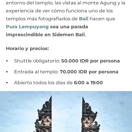
entorno del templo, las vistas al monte Agung y la
experiencia de ver cómo funciona uno de los
templos más fotografiados de
Bali
hacen que
Pura Lempuyang
sea una parada
imprescindible en Sidemen Bali
.
Horario y precios:
Shuttle obligatorio:
50.000 IDR por persona
Entrada al templo:
70.000 IDR por persona
Abierto todos los días de
6:00 a 19:00