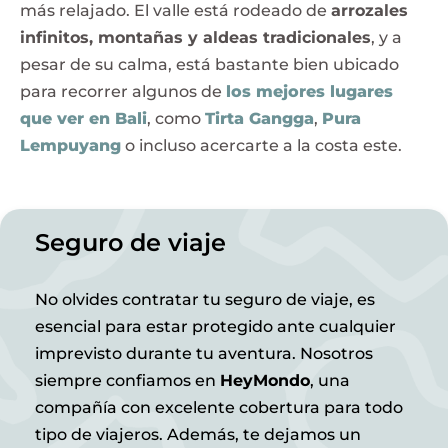
más relajado. El valle está rodeado de
arrozales
infinitos, montañas y aldeas tradicionales
, y a
pesar de su calma, está bastante bien ubicado
para recorrer algunos de
los mejores lugares
que ver en Bali
, como
Tirta Gangga
,
Pura
Lempuyang
o incluso acercarte a la costa este.
Seguro de viaje
No olvides contratar tu seguro de viaje, es
esencial para estar protegido ante cualquier
imprevisto durante tu aventura. Nosotros
siempre confiamos en
HeyMondo
, una
compañía con excelente cobertura para todo
tipo de viajeros. Además, te dejamos un