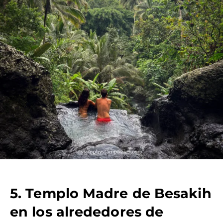
5. Templo Madre de Besakih
en los alrededores de