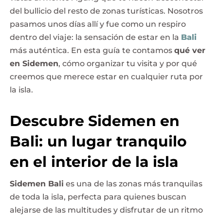
del bullicio del resto de zonas turísticas. Nosotros
pasamos unos días allí y fue como un respiro
dentro del viaje: la sensación de estar en la
Bali
más auténtica. En esta guía te contamos
qué ver
en Sidemen
, cómo organizar tu visita y por qué
creemos que merece estar en cualquier ruta por
la isla.
Descubre Sidemen en
Bali: un lugar tranquilo
en el interior de la isla
Sidemen Bali
es una de las zonas más tranquilas
de toda la isla, perfecta para quienes buscan
alejarse de las multitudes y disfrutar de un ritmo