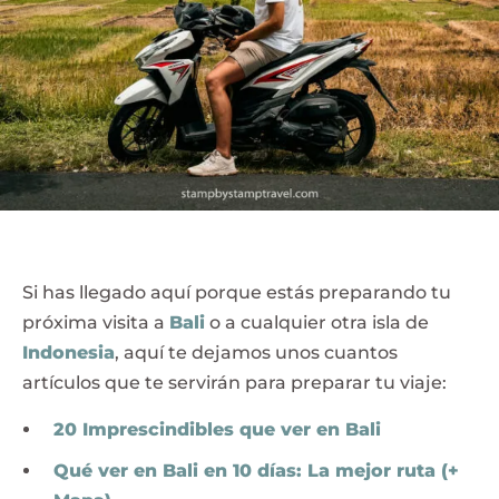
Si has llegado aquí porque estás preparando tu
próxima visita a
Bali
o a cualquier otra isla de
Indonesia
, aquí te dejamos unos cuantos
artículos que te servirán para preparar tu viaje:
20 Imprescindibles que ver en Bali
Qué ver en Bali en 10 días: La mejor ruta (+