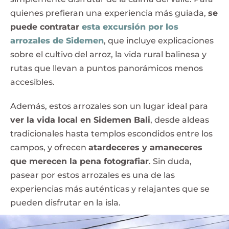
quienes prefieran una experiencia más guiada,
se
puede contratar
esta excursión por los
arrozales de Sidemen
, que incluye explicaciones
sobre el cultivo del arroz, la vida rural balinesa y
rutas que llevan a puntos panorámicos menos
accesibles.
Además, estos arrozales son un lugar ideal para
ver la vida local en Sidemen Bali
, desde aldeas
tradicionales hasta templos escondidos entre los
campos, y ofrecen
atardeceres y amaneceres
que merecen la pena fotografiar
. Sin duda,
pasear por estos arrozales es una de las
experiencias más auténticas y relajantes que se
pueden disfrutar en la isla.