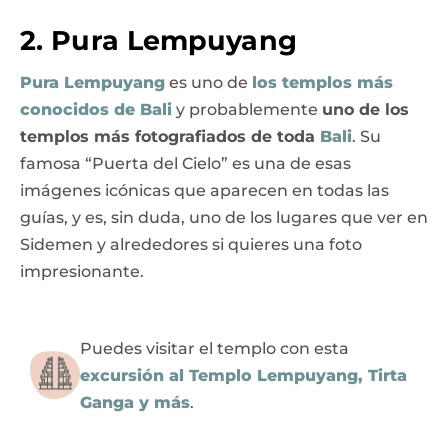
2. Pura Lempuyang
Pura Lempuyang
es uno de
los templos más
conocidos de Bali
y probablemente
uno de los
templos más fotografiados de toda
Bali
. Su
famosa “Puerta del Cielo” es una de esas
imágenes icónicas que aparecen en todas las
guías, y es, sin duda, uno de los lugares que ver en
Sidemen y alrededores si quieres una foto
impresionante.
Puedes visitar el templo con esta
excursión al Templo Lempuyang, Tirta
Ganga y más
.