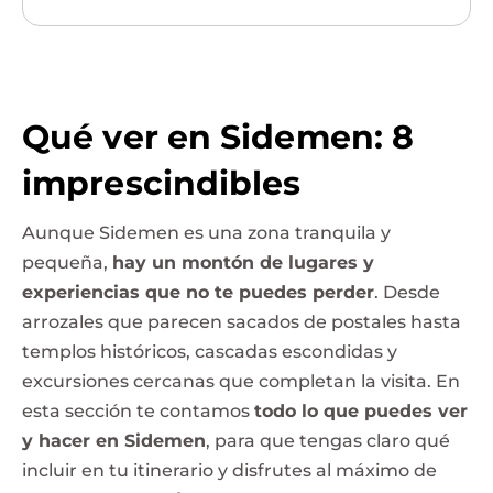
Qué ver en Sidemen: 8
imprescindibles
Aunque Sidemen es una zona tranquila y
pequeña,
hay un montón de lugares y
experiencias que no te puedes perder
. Desde
arrozales que parecen sacados de postales hasta
templos históricos, cascadas escondidas y
excursiones cercanas que completan la visita. En
esta sección te contamos
todo lo que puedes ver
y hacer en Sidemen
, para que tengas claro qué
incluir en tu itinerario y disfrutes al máximo de