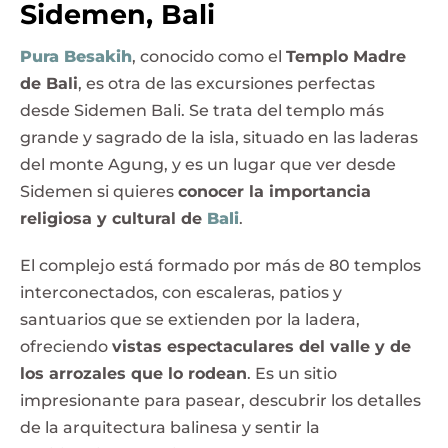
Sidemen, Bali
Pura Besakih
, conocido como el
Templo Madre
de Bali
, es otra de las excursiones perfectas
desde Sidemen Bali. Se trata del templo más
grande y sagrado de la isla, situado en las laderas
del monte Agung, y es un lugar que ver desde
Sidemen si quieres
conocer la importancia
religiosa y cultural de
Bali
.
El complejo está formado por más de 80 templos
interconectados, con escaleras, patios y
santuarios que se extienden por la ladera,
ofreciendo
vistas espectaculares del valle y de
los arrozales que lo rodean
. Es un sitio
impresionante para pasear, descubrir los detalles
de la arquitectura balinesa y sentir la