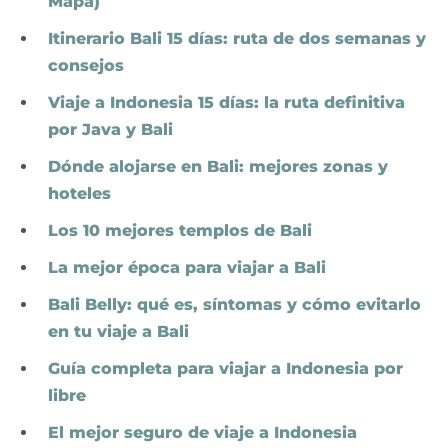
Mapa)
Itinerario Bali 15 días: ruta de dos semanas y
consejos
Viaje a Indonesia 15 días: la ruta definitiva
por Java y Bali
Dónde alojarse en Bali: mejores zonas y
hoteles
Los 10 mejores templos de Bali
La mejor época para viajar a Bali
Bali Belly: qué es, síntomas y cómo evitarlo
en tu viaje a Bali
Guía completa para viajar a Indonesia por
libre
El mejor seguro de viaje a Indonesia