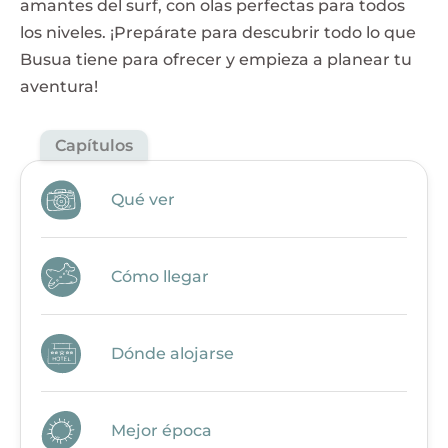
amantes del surf, con olas perfectas para todos
los niveles. ¡Prepárate para descubrir todo lo que
Busua tiene para ofrecer y empieza a planear tu
aventura!
Capítulos
Qué ver
Cómo llegar
Dónde alojarse
Mejor época