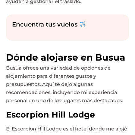
ayuden a gestionar el traslado.
Encuentra tus vuelos
Dónde alojarse en Busua
Busua ofrece una variedad de opciones de
alojamiento para diferentes gustos y
presupuestos. Aquí te dejo algunas
recomendaciones, incluyendo mi experiencia
personal en uno de los lugares más destacados.
Escorpion Hill Lodge
El Escorpion Hill Lodge es el hotel donde me alojé