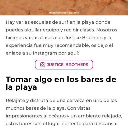
Hay varias escuelas de surf en la playa donde
puedes alquilar equipo y recibir clases. Nosotros
hicimos varias clases con Justice Brothers y la
experiencia fue muy recomendable, os dejo el
enlace a su Instagram por aquí:
JUSTICE_BROTHERS
Tomar algo en los bares de
la playa
Relájate y disfruta de una cerveza en uno de los
muchos bares de la playa. Con vistas
impresionantes al océano y un ambiente relajado,
estos bares son el lugar perfecto para descansar