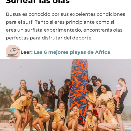
Surfear las olas
Busua es conocido por sus excelentes condiciones
para el surf. Tanto si eres principiante como si
eres un surfista experimentado, encontrarás olas
perfectas para disfrutar del deporte.
Leer:
Las 6 mejores playas de África