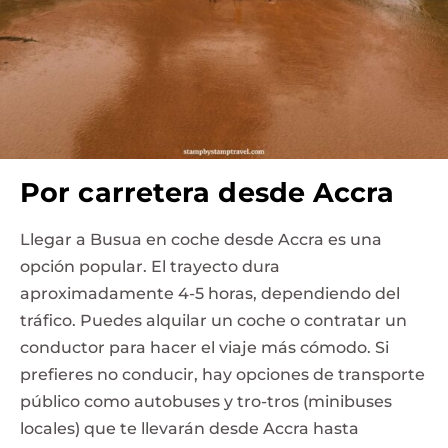
Por carretera desde Accra
Llegar a Busua en coche desde Accra es una
opción popular. El trayecto dura
aproximadamente 4-5 horas, dependiendo del
tráfico. Puedes alquilar un coche o contratar un
conductor para hacer el viaje más cómodo. Si
prefieres no conducir, hay opciones de transporte
público como autobuses y tro-tros (minibuses
locales) que te llevarán desde Accra hasta