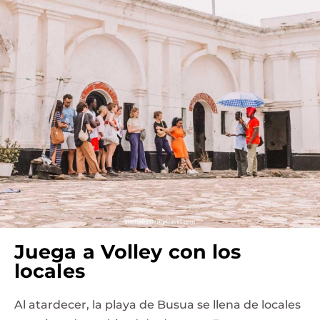
Juega a Volley con los
locales
Al atardecer, la playa de Busua se llena de locales