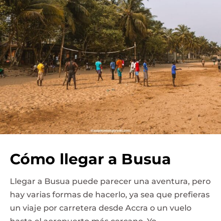
Cómo llegar a Busua
Llegar a Busua puede parecer una aventura, pero
hay varias formas de hacerlo, ya sea que prefieras
un viaje por carretera desde Accra o un vuelo