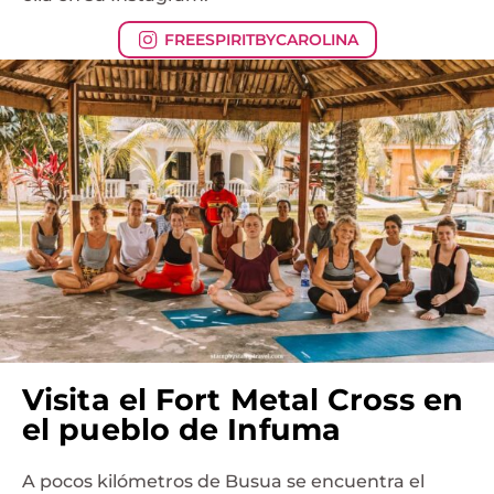
FREESPIRITBYCAROLINA
Visita el Fort Metal Cross en
el pueblo de Infuma
A pocos kilómetros de Busua se encuentra el