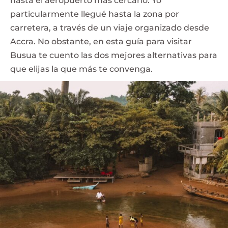
hasta el aeropuerto más cercano. Yo
particularmente llegué hasta la zona por
carretera, a través de un viaje organizado desde
Accra. No obstante, en esta guía para visitar
Busua te cuento las dos mejores alternativas para
que elijas la que más te convenga.