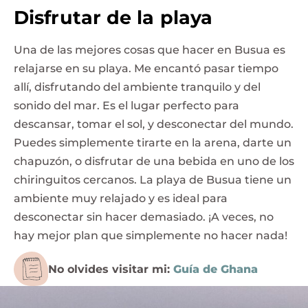
Disfrutar de la playa
Una de las mejores cosas que hacer en Busua es
relajarse en su playa. Me encantó pasar tiempo
allí, disfrutando del ambiente tranquilo y del
sonido del mar. Es el lugar perfecto para
descansar, tomar el sol, y desconectar del mundo.
Puedes simplemente tirarte en la arena, darte un
chapuzón, o disfrutar de una bebida en uno de los
chiringuitos cercanos. La playa de Busua tiene un
ambiente muy relajado y es ideal para
desconectar sin hacer demasiado. ¡A veces, no
hay mejor plan que simplemente no hacer nada!
No olvides visitar mi:
Guía de Ghana