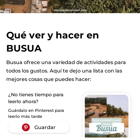
Qué ver y hacer en
BUSUA
Busua ofrece una variedad de actividades para
todos los gustos. Aquí te dejo una lista con las
mejores cosas que puedes hacer:
¿No tienes tiempo para
leerlo ahora?
Guárdalo en Pinterest para
leerlo más tarde