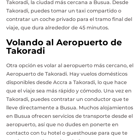
Takoradi, la ciudad más cercana a Busua. Desde
Takoradi, puedes tomar un taxi compartido o
contratar un coche privado para el tramo final del
viaje, que dura alrededor de 45 minutos.
Volando al Aeropuerto de
Takoradi
Otra opción es volar al aeropuerto más cercano, el
Aeropuerto de Takoradi. Hay vuelos domésticos
disponibles desde Accra a Takoradi, lo que hace
que el viaje sea más rápido y cómodo. Una vez en
Takoradi, puedes contratar un conductor que te
lleve directamente a Busua. Muchos alojamientos
en Busua ofrecen servicios de transporte desde el
aeropuerto, así que no dudes en ponerte en
contacto con tu hotel o guesthouse para que te