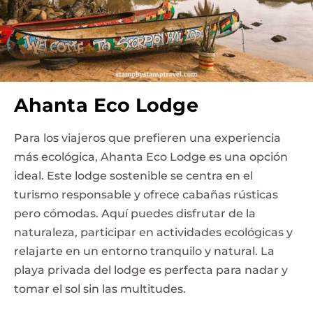
Ahanta Eco Lodge
Para los viajeros que prefieren una experiencia
más ecológica, Ahanta Eco Lodge es una opción
ideal. Este lodge sostenible se centra en el
turismo responsable y ofrece cabañas rústicas
pero cómodas. Aquí puedes disfrutar de la
naturaleza, participar en actividades ecológicas y
relajarte en un entorno tranquilo y natural. La
playa privada del lodge es perfecta para nadar y
tomar el sol sin las multitudes.