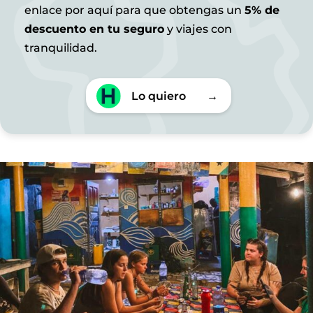
enlace por aquí para que obtengas un
5% de
descuento en tu seguro
y viajes con
tranquilidad.
Lo quiero
→