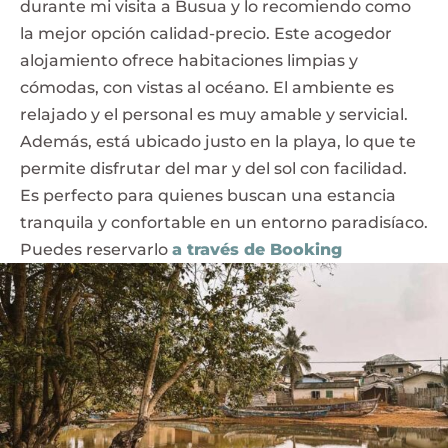
durante mi visita a Busua y lo recomiendo como
la mejor opción calidad-precio. Este acogedor
alojamiento ofrece habitaciones limpias y
cómodas, con vistas al océano. El ambiente es
relajado y el personal es muy amable y servicial.
Además, está ubicado justo en la playa, lo que te
permite disfrutar del mar y del sol con facilidad.
Es perfecto para quienes buscan una estancia
tranquila y confortable en un entorno paradisíaco.
Puedes reservarlo
a través de Booking