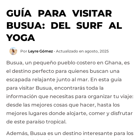
GUÍA PARA VISITAR
BUSUA: DEL SURF AL
YOGA
Por
Leyre Gómez
• Actualizado en agosto, 2025
Busua, un pequeño pueblo costero en Ghana, es
el destino perfecto para quienes buscan una
escapada relajante junto al mar. En esta guía
para visitar Busua, encontrarás toda la
información que necesitas para organizar tu viaje:
desde las mejores cosas que hacer, hasta los
mejores lugares donde alojarte, comer y disfrutar
de este paraíso tropical.
Además, Busua es un destino interesante para los