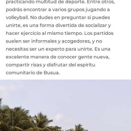
practicando multitud de deporte. Entre otros,
podrás encontrar a varios grupos jugando a
volleyball. No dudes en preguntar si puedes
unirte, es una forma divertida de socializar y
hacer ejercicio al mismo tiempo. Los partidos
suelen ser informales y acogedores, y no
necesitas ser un experto para unirte. Es una
excelente manera de conocer gente nueva,
compartir risas y disfrutar del espíritu
comunitario de Busua.