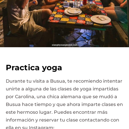
Practica yoga
Durante tu visita a Busua, te recomiendo intentar
unirte a alguna de las clases de yoga impartidas
por Carolina, una chica alemana que se mudó a
Busua hace tiempo y que ahora imparte clases en
este hermoso lugar. Puedes encontrar más
información y reservar tu clase contactando con
ella en su Instagram: