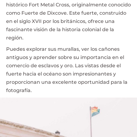
histórico Fort Metal Cross, originalmente conocido
como Fuerte de Dixcove. Este fuerte, construido
en el siglo XVII por los británicos, ofrece una
fascinante visión de la historia colonial de la
región.
Puedes explorar sus murallas, ver los cañones
antiguos y aprender sobre su importancia en el
comercio de esclavos y oro. Las vistas desde el
fuerte hacia el océano son impresionantes y
proporcionan una excelente oportunidad para la
fotografía.