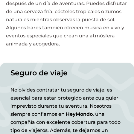
después de un día de aventuras. Puedes disfrutar
de una cerveza fría, cócteles tropicales o zumos
naturales mientras observas la puesta de sol.
Algunos bares también ofrecen música en vivo y
eventos especiales que crean una atmósfera
animada y acogedora.
Seguro de viaje
No olvides contratar tu seguro de viaje, es
esencial para estar protegido ante cualquier
imprevisto durante tu aventura. Nosotros
siempre confiamos en
HeyMondo
, una
compañía con excelente cobertura para todo
tipo de viajeros. Además, te dejamos un