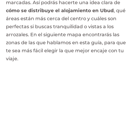
marcadas. Así podrás hacerte una idea clara de
cómo se distribuye el alojamiento en Ubud
, qué
áreas están más cerca del centro y cuáles son
perfectas si buscas tranquilidad o vistas a los
arrozales. En el siguiente mapa encontrarás las
zonas de las que hablamos en esta guía, para que
te sea más fácil elegir la que mejor encaje con tu
viaje.