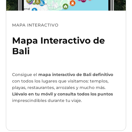
MAPA INTERACTIVO
Mapa Interactivo de
Bali
Consigue el
mapa interactivo de Bali definitivo
con todos los lugares que visitamos: templos,
playas, restaurantes, arrozales y mucho más.
Llévalo en tu móvil y consulta todos los puntos
imprescindibles durante tu viaje.
¡Quiero mi mapa!
→