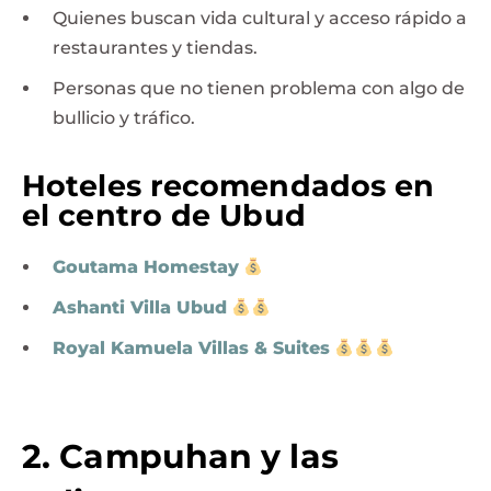
Quienes buscan vida cultural y acceso rápido a
restaurantes y tiendas.
Personas que no tienen problema con algo de
bullicio y tráfico.
Hoteles recomendados en
el centro de Ubud
Goutama Homestay
Ashanti Villa Ubud
Royal Kamuela Villas & Suites
2. Campuhan y las