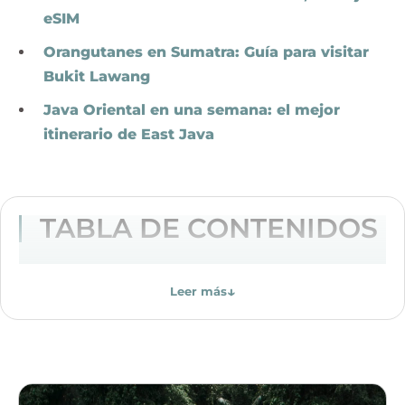
eSIM
Orangutanes en Sumatra: Guía para visitar
Bukit Lawang
Java Oriental en una semana: el mejor
itinerario de East Java
TABLA DE CONTENIDOS
↓
Leer más