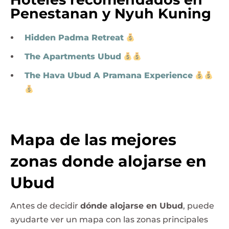
Penestanan y Nyuh Kuning
Hidden Padma Retreat
The Apartments Ubud
The Hava Ubud A Pramana Experience
Mapa de las mejores
zonas donde alojarse en
Ubud
Antes de decidir
dónde alojarse en Ubud
, puede
ayudarte ver un mapa con las zonas principales