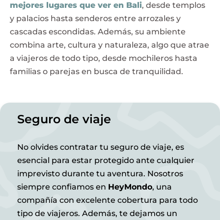
mejores lugares que ver en Bali
, desde templos
y palacios hasta senderos entre arrozales y
cascadas escondidas. Además, su ambiente
combina arte, cultura y naturaleza, algo que atrae
a viajeros de todo tipo, desde mochileros hasta
familias o parejas en busca de tranquilidad.
Seguro de viaje
No olvides contratar tu seguro de viaje, es
esencial para estar protegido ante cualquier
imprevisto durante tu aventura. Nosotros
siempre confiamos en
HeyMondo
, una
compañía con excelente cobertura para todo
tipo de viajeros. Además, te dejamos un