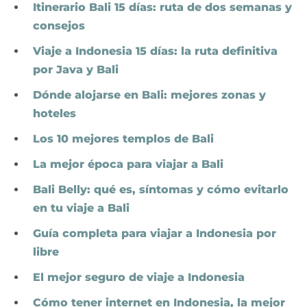
Itinerario Bali 15 días: ruta de dos semanas y
consejos
Viaje a Indonesia 15 días: la ruta definitiva
por Java y Bali
Dónde alojarse en Bali: mejores zonas y
hoteles
Los 10 mejores templos de Bali
La mejor época para viajar a Bali
Bali Belly: qué es, síntomas y cómo evitarlo
en tu viaje a Bali
Guía completa para viajar a Indonesia por
libre
El mejor seguro de viaje a Indonesia
Cómo tener internet en Indonesia, la mejor