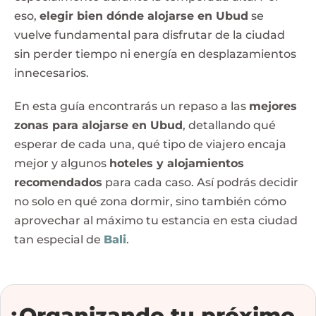
eso,
elegir bien dónde alojarse en Ubud
se
vuelve fundamental para disfrutar de la ciudad
sin perder tiempo ni energía en desplazamientos
innecesarios.
En esta guía encontrarás un repaso a las
mejores
zonas para alojarse en Ubud
, detallando qué
esperar de cada una, qué tipo de viajero encaja
mejor y algunos
hoteles y alojamientos
recomendados
para cada caso. Así podrás decidir
no solo en qué zona dormir, sino también cómo
aprovechar al máximo tu estancia en esta ciudad
tan especial de
Bali
.
¿Organizando tu próximo