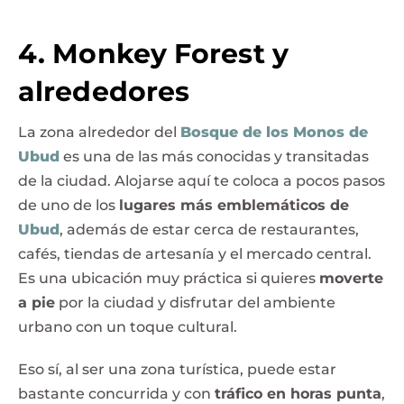
4. Monkey Forest y
alrededores
La zona alrededor del
Bosque de los Monos de
Ubud
es una de las más conocidas y transitadas
de la ciudad. Alojarse aquí te coloca a pocos pasos
de uno de los
lugares más emblemáticos de
Ubud
, además de estar cerca de restaurantes,
cafés, tiendas de artesanía y el mercado central.
Es una ubicación muy práctica si quieres
moverte
a pie
por la ciudad y disfrutar del ambiente
urbano con un toque cultural.
Eso sí, al ser una zona turística, puede estar
bastante concurrida y con
tráfico en horas punta
,