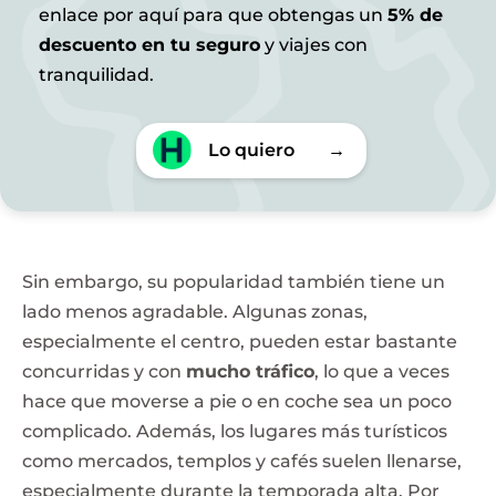
enlace por aquí para que obtengas un
5% de
descuento en tu seguro
y viajes con
tranquilidad.
Lo quiero
→
Sin embargo, su popularidad también tiene un
lado menos agradable. Algunas zonas,
especialmente el centro, pueden estar bastante
concurridas y con
mucho tráfico
, lo que a veces
hace que moverse a pie o en coche sea un poco
complicado. Además, los lugares más turísticos
como mercados, templos y cafés suelen llenarse,
especialmente durante la temporada alta. Por