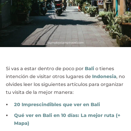
Si vas a estar dentro de poco por
Bali
o tienes
intención de visitar otros lugares de
Indonesia
, no
olvides leer los siguientes artículos para organizar
tu visita de la mejor manera:
20 Imprescindibles que ver en Bali
Qué ver en Bali en 10 días: La mejor ruta (+
Mapa)