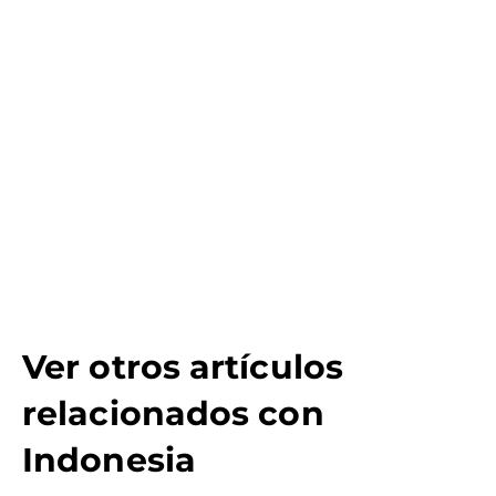
Ver otros artículos
relacionados con
Indonesia