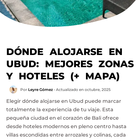
DÓNDE ALOJARSE EN
UBUD: MEJORES ZONAS
Y HOTELES (+ MAPA)
Por
Leyre Gómez
• Actualizado en octubre, 2025
Elegir dónde alojarse en Ubud puede marcar
totalmente la experiencia de tu viaje. Esta
pequeña ciudad en el corazón de Bali ofrece
desde hoteles modernos en pleno centro hasta
villas escondidas entre arrozales y colinas, cada