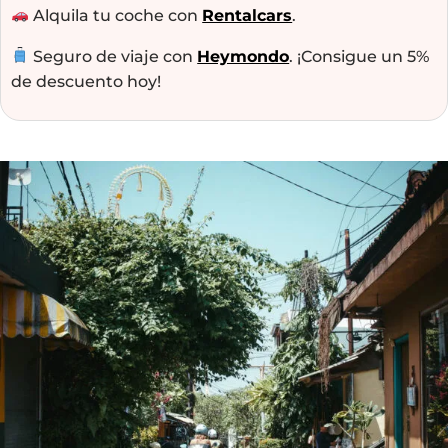
Alquila tu coche con
Rentalcars
.
Seguro de viaje con
Heymondo
. ¡Consigue un 5%
de descuento hoy!