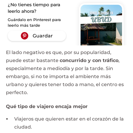
¿No tienes tiempo para
leerlo ahora?
Guárdalo en Pinterest para
leerlo más tarde
El lado negativo es que, por su popularidad,
puede estar bastante
concurrido y con tráfico
,
especialmente a mediodía y por la tarde. Sin
embargo, si no te importa el ambiente más
urbano y quieres tener todo a mano, el centro es
perfecto.
Qué tipo de viajero encaja mejor
Viajeros que quieren estar en el corazón de la
ciudad.