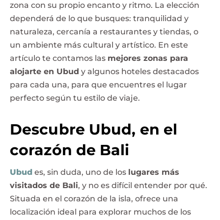
zona con su propio encanto y ritmo. La elección
dependerá de lo que busques: tranquilidad y
naturaleza, cercanía a restaurantes y tiendas, o
un ambiente más cultural y artístico. En este
artículo te contamos las
mejores zonas para
alojarte en Ubud
y algunos hoteles destacados
para cada una, para que encuentres el lugar
perfecto según tu estilo de viaje.
Descubre Ubud, en el
corazón de Bali
Ubud
es, sin duda, uno de los
lugares más
visitados de Bali
, y no es difícil entender por qué.
Situada en el corazón de la isla, ofrece una
localización ideal para explorar muchos de los