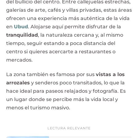
del bullicio del centro. Entre callejuelas estrechas,
galerías de arte, cafés y villas privadas, estas áreas
ofrecen una experiencia más auténtica de la vida
en
Ubud
. Alojarse aquí permite disfrutar de la
tranquilidad
, la naturaleza cercana y, al mismo
tiempo, seguir estando a poca distancia del
centro si quieres acercarte a restaurantes o
mercados.
La zona también es famosa por sus
vistas a los
arrozales
y senderos poco transitados, lo que la
hace ideal para paseos relajados y fotografía. Es
un lugar donde se percibe más la vida local y
menos el turismo masivo.
LECTURA RELEVANTE