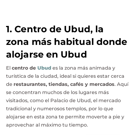
1. Centro de Ubud, la
zona más habitual donde
alojarse en Ubud
El
centro de
Ubud
es la zona más animada y
turística de la ciudad, ideal si quieres estar cerca
de
restaurantes, tiendas, cafés y mercados
. Aquí
se concentran muchos de los lugares más
visitados, como el Palacio de Ubud, el mercado
tradicional y numerosos templos, por lo que
alojarse en esta zona te permite moverte a pie y
aprovechar al máximo tu tiempo.