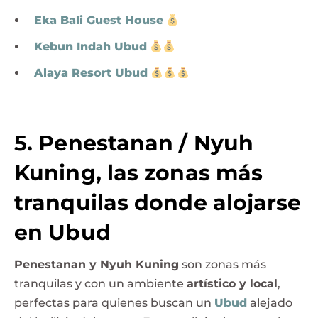
Eka Bali Guest House
Kebun Indah Ubud
Alaya Resort Ubud
5. Penestanan / Nyuh
Kuning, las zonas más
tranquilas donde alojarse
en Ubud
Penestanan y Nyuh Kuning
son zonas más
tranquilas y con un ambiente
artístico y local
,
perfectas para quienes buscan un
Ubud
alejado