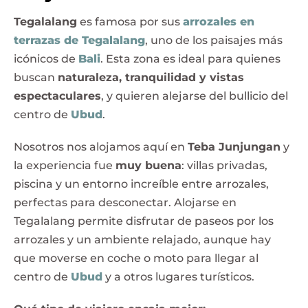
Tegalalang
es famosa por sus
arrozales en
terrazas de Tegalalang
, uno de los paisajes más
icónicos de
Bali
. Esta zona es ideal para quienes
buscan
naturaleza, tranquilidad y vistas
espectaculares
, y quieren alejarse del bullicio del
centro de
Ubud
.
Nosotros nos alojamos aquí en
Teba Junjungan
y
la experiencia fue
muy buena
: villas privadas,
piscina y un entorno increíble entre arrozales,
perfectas para desconectar. Alojarse en
Tegalalang permite disfrutar de paseos por los
arrozales y un ambiente relajado, aunque hay
que moverse en coche o moto para llegar al
centro de
Ubud
y a otros lugares turísticos.