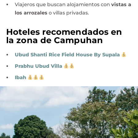
Viajeros que buscan alojamientos con
vistas a
los arrozales
o villas privadas.
Hoteles recomendados en
la zona de Campuhan
Ubud Shanti Rice Field House By Supala
Prabhu Ubud Villa
Ibah