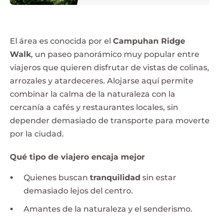
El área es conocida por el
Campuhan Ridge
Walk
, un paseo panorámico muy popular entre
viajeros que quieren disfrutar de vistas de colinas,
arrozales y atardeceres. Alojarse aquí permite
combinar la calma de la naturaleza con la
cercanía a cafés y restaurantes locales, sin
depender demasiado de transporte para moverte
por la ciudad.
Qué tipo de viajero encaja mejor
Quienes buscan
tranquilidad
sin estar
demasiado lejos del centro.
Amantes de la naturaleza y el senderismo.