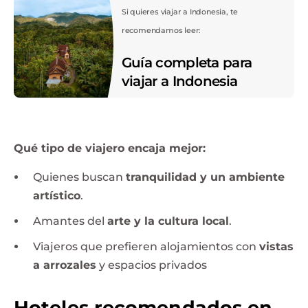
Si quieres viajar a Indonesia, te
recomendamos leer:
Guía completa para
viajar a Indonesia
Qué tipo de viajero encaja mejor:
Quienes buscan
tranquilidad y un ambiente
artístico
.
Amantes del
arte y la cultura local
.
Viajeros que prefieren alojamientos con
vistas
a arrozales
y espacios privados
Hoteles recomendados en