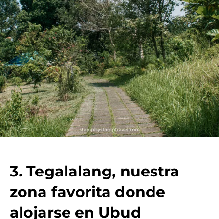
3. Tegalalang, nuestra
zona favorita donde
alojarse en Ubud