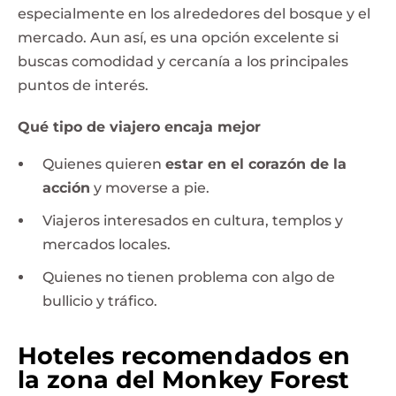
especialmente en los alrededores del bosque y el
mercado. Aun así, es una opción excelente si
buscas comodidad y cercanía a los principales
puntos de interés.
Qué tipo de viajero encaja mejor
Quienes quieren
estar en el corazón de la
acción
y moverse a pie.
Viajeros interesados en cultura, templos y
mercados locales.
Quienes no tienen problema con algo de
bullicio y tráfico.
Hoteles recomendados en
la zona del Monkey Forest