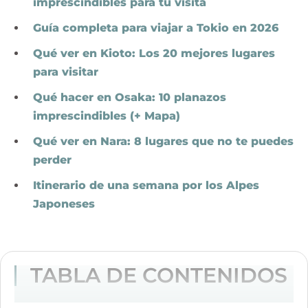
imprescindibles para tu visita
Guía completa para viajar a Tokio en 2026
Qué ver en Kioto: Los 20 mejores lugares
para visitar
Qué hacer en Osaka: 10 planazos
imprescindibles (+ Mapa)
Qué ver en Nara: 8 lugares que no te puedes
perder
Itinerario de una semana por los Alpes
Japoneses
TABLA DE CONTENIDOS