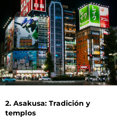
2. Asakusa: Tradición y
templos