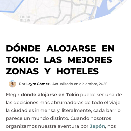
DÓNDE ALOJARSE EN
TOKIO: LAS MEJORES
ZONAS Y HOTELES
Por
Leyre Gómez
• Actualizado en diciembre, 2025
Elegir
dónde alojarse en Tokio
puede ser una de
las decisiones más abrumadoras de todo el viaje:
la ciudad es inmensa y, literalmente, cada barrio
parece un mundo distinto. Cuando nosotros
organizamos nuestra aventura por
Japón
, nos