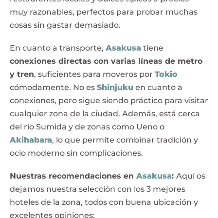
muy razonables, perfectos para probar muchas
cosas sin gastar demasiado.
En cuanto a transporte,
Asakusa
tiene
conexiones directas con varias líneas de metro
y tren
, suficientes para moveros por
Tokio
cómodamente. No es
Shinjuku
en cuanto a
conexiones, pero sigue siendo práctico para visitar
cualquier zona de la ciudad. Además, está cerca
del río Sumida y de zonas como Ueno o
Akihabara
, lo que permite combinar tradición y
ocio moderno sin complicaciones.
Nuestras recomendaciones en
Asakusa
:
Aquí os
dejamos nuestra selección con los 3 mejores
hoteles de la zona, todos con buena ubicación y
excelentes opiniones: