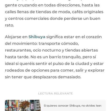
gente cruzando en todas direcciones, hasta las
calles llenas de tiendas de moda, cafés originales
y centros comerciales donde perderse un buen
rato.
Alojarse en
Shibuya
significa estar en el corazón
del movimiento: transporte cómodo,
restaurantes, ocio nocturno y tiendas abiertas
hasta tarde. No es un barrio tranquilo, pero sí
ideal si queréis sentir el pulso de la ciudad y estar
rodeados de opciones para comer, salir y explorar
sin tener que desplazaros demasiado.
LECTURA RELEVANTE
Si quieres conocer Shibuya, no olvides leer: