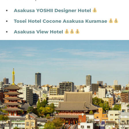
Asakusa YOSHII Designer Hotel
Tosei Hotel Cocone Asakusa Kuramae
Asakusa View Hotel