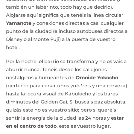
también un laberinto, todo hay que decirlo).
Alojarse aquí significa que tenéis la línea circular
Yamanote
y conexiones directas a casi cualquier
punto de la ciudad (e incluso autobuses directos a
Disney o al Monte Fuji) a la puerta de vuestro
hotel.
Por la noche, el barrio se transforma y no os vais a
aburrir nunca. Tenéis desde los callejones
nostálgicos y humeantes de
Omoide Yokocho
(perfecto para cenar unos
yakitoris
y una cerveza)
hasta la locura visual de Kabukicho y los bares
diminutos del Golden Gai. Si buscáis paz absoluta,
quizás este no es vuestro sitio; pero si queréis
sentir la energía de la ciudad las 24 horas y
estar
en el centro de todo
, este es vuestro lugar.