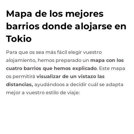
Mapa de los mejores
barrios donde alojarse en
Tokio
Para que os sea más fácil elegir vuestro
alojamiento, hemos preparado un
mapa con los
cuatro barrios que hemos explicado
. Este mapa
os permitirá
visualizar de un vistazo las
distancias,
ayudándoos a decidir cuál se adapta
mejor a vuestro estilo de viaje: