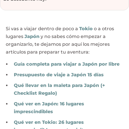
Si vas a viajar dentro de poco a
Tokio
o a otros
lugares
Japón
y no sabes cómo empezar a
organizarlo, te dejamos por aquí los mejores
artículos para preparar tu aventura:
Guía completa para viajar a Japón por libre
Presupuesto de viaje a Japón 15 días
Qué llevar en la maleta para Japón (+
Checklist Regalo)
Qué ver en Japón: 16 lugares
imprescindibles
Qué ver en Tokio: 26 lugares