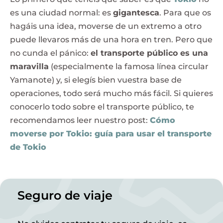
es una ciudad normal: es
gigantesca
. Para que os
hagáis una idea, moverse de un extremo a otro
puede llevaros más de una hora en tren. Pero que
no cunda el pánico:
el transporte público es una
maravilla
(especialmente la famosa línea circular
Yamanote) y, si elegís bien vuestra base de
operaciones, todo será mucho más fácil. Si quieres
conocerlo todo sobre el transporte público, te
recomendamos leer nuestro post:
Cómo
moverse por Tokio: guía para usar el transporte
de Tokio
Seguro de viaje