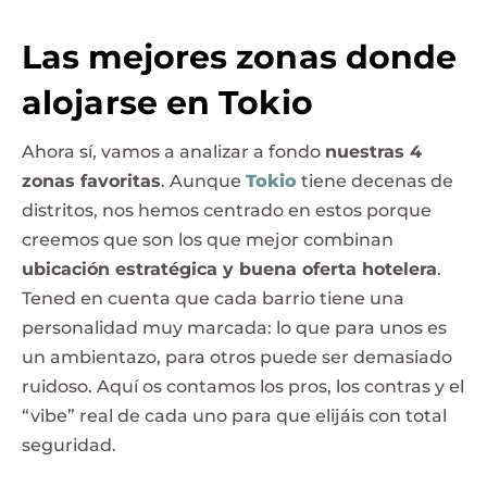
Las mejores zonas donde
alojarse en Tokio
Ahora sí, vamos a analizar a fondo
nuestras 4
zonas favoritas
. Aunque
Tokio
tiene decenas de
distritos, nos hemos centrado en estos porque
creemos que son los que mejor combinan
ubicación estratégica y buena oferta hotelera
.
Tened en cuenta que cada barrio tiene una
personalidad muy marcada: lo que para unos es
un ambientazo, para otros puede ser demasiado
ruidoso. Aquí os contamos los pros, los contras y el
“vibe” real de cada uno para que elijáis con total
seguridad.