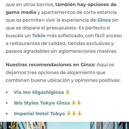
que en otros barrios,
también hay opciones de
gama media
y apartamentos de corta estancia
que os permiten vivir la experiencia de
Ginza
sin
que se dispare el presupuesto. Es perfecto si
buscáis un
Tokio
más sofisticado, con fácil acceso
a restaurantes de calidad, tiendas exclusivas y
paseos agradables sin aglomeraciones masivas.
Nuestras recomendaciones en Ginza:
Aquí os
dejamos tres opciones de alojamiento que
combinan buena ubicación y opiniones positivas:
Via Inn Higashiginza
Ibis Styles Tokyo Ginza
Imperial Hotel Tokyo