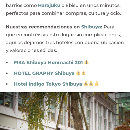
barrios como
Harajuku
o Ebisu en unos minutos,
perfectos para combinar compras, cultura y ocio.
Nuestras recomendaciones en
Shibuya
:
Para
que encontréis vuestro lugar sin complicaciones,
aquí os dejamos tres hoteles con buena ubicación
y valoraciones sólidas:
FIKA Shibuya Honmachi 201
HOTEL GRAPHY Shibuya
Hotel Indigo Tokyo Shibuya