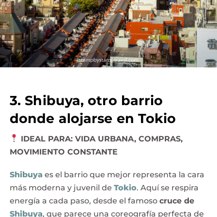
3. Shibuya, otro barrio
donde alojarse en Tokio
IDEAL PARA: VIDA URBANA, COMPRAS,
MOVIMIENTO CONSTANTE
Shibuya
es el barrio que mejor representa la cara
más moderna y juvenil de
Tokio
. Aquí se respira
energía a cada paso, desde el famoso
cruce de
Shibuya
, que parece una coreografía perfecta de