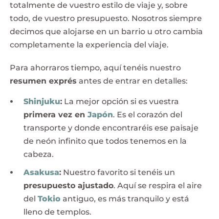
totalmente de vuestro estilo de viaje y, sobre
todo, de vuestro presupuesto. Nosotros siempre
decimos que alojarse en un barrio u otro cambia
completamente la experiencia del viaje.
Para ahorraros tiempo, aquí tenéis nuestro
resumen exprés
antes de entrar en detalles:
Shinjuku
:
La mejor opción si es vuestra
primera vez en
Japón
. Es el corazón del
transporte y donde encontraréis ese paisaje
de neón infinito que todos tenemos en la
cabeza.
Asakusa
:
Nuestro favorito si tenéis un
presupuesto ajustado
. Aquí se respira el aire
del
Tokio
antiguo, es más tranquilo y está
lleno de templos.