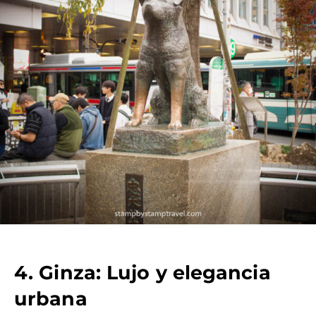
4. Ginza: Lujo y elegancia
urbana