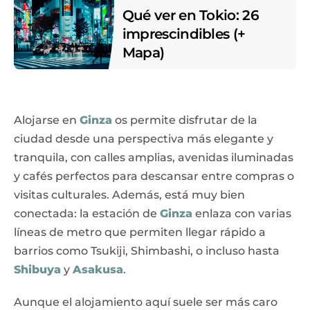
Qué ver en Tokio: 26
imprescindibles (+
Mapa)
Alojarse en
Ginza
os permite disfrutar de la
ciudad desde una perspectiva más elegante y
tranquila, con calles amplias, avenidas iluminadas
y cafés perfectos para descansar entre compras o
visitas culturales. Además, está muy bien
conectada: la estación de
Ginza
enlaza con varias
líneas de metro que permiten llegar rápido a
barrios como Tsukiji, Shimbashi, o incluso hasta
Shibuya
y
Asakusa
.
Aunque el alojamiento aquí suele ser más caro