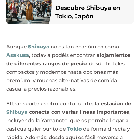
Descubre Shibuya en
Tokio, Japón
Aunque
Shibuya
no es tan económico como
Asakusa
, todavía podéis encontrar
alojamientos
de diferentes rangos de precio
, desde hoteles
compactos y modernos hasta opciones más
premium, y muchas alternativas de comida
casual a precios razonables.
El transporte es otro punto fuerte:
la estación de
Shibuya
conecta con varias líneas importantes
,
incluyendo la Yamanote, que os permite llegar a
casi cualquier punto de
Tokio
de forma directa y
rápida. Además, desde aquí es fácil moverse a