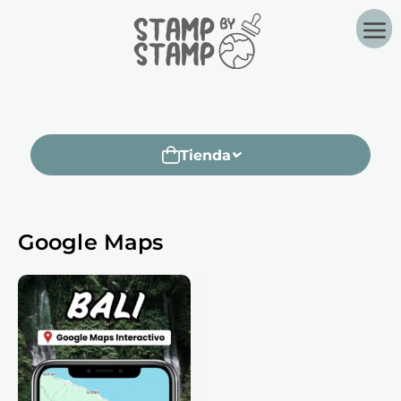
Tienda
Google Maps